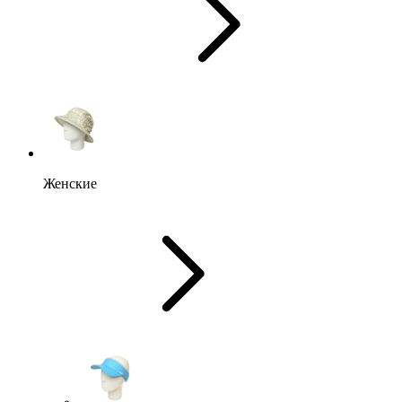
Женские