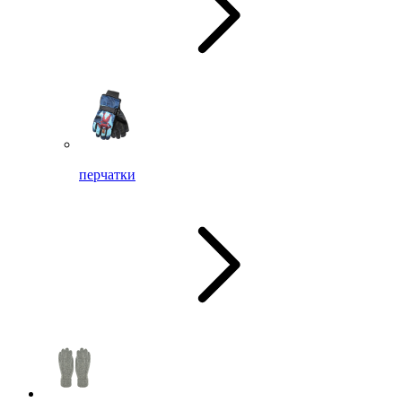
перчатки