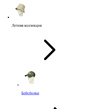
Летняя коллекция
Бейсболки