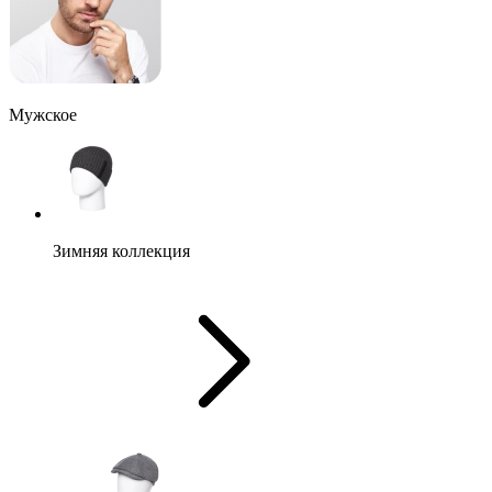
Мужское
Зимняя коллекция