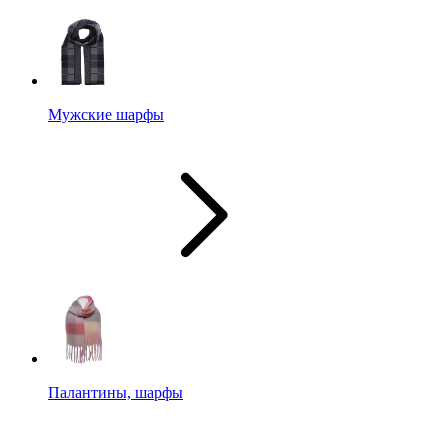
Мужские шарфы
Палантины, шарфы