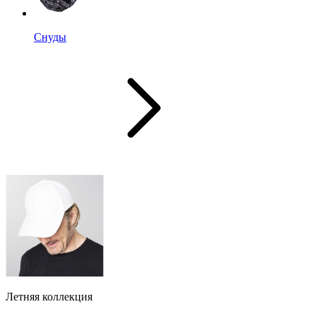
Снуды
Летняя коллекция