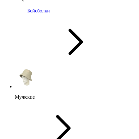
Бейсболки
Мужские