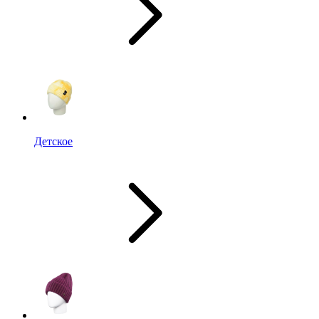
Детское