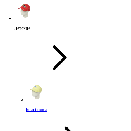
Детские
Бейсболки