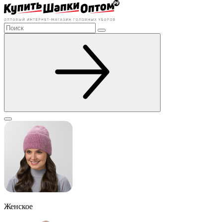
Женское