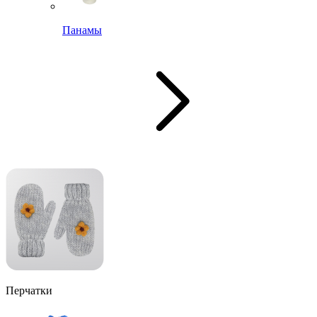
Панамы
Перчатки