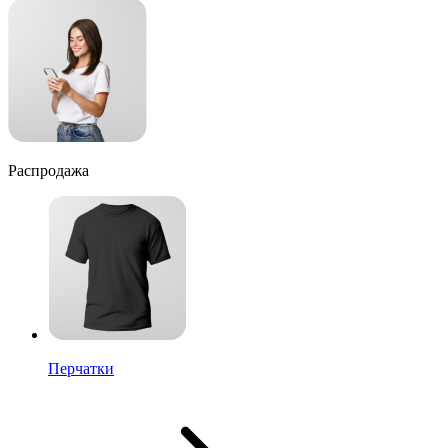
Распродажа
Перчатки