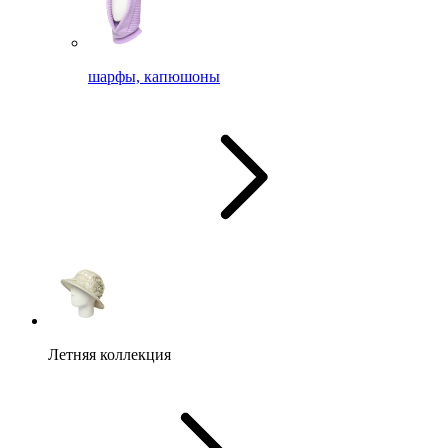
шарфы, капюшоны
Летняя коллекция