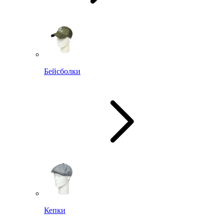
Бейсболки
Кепки