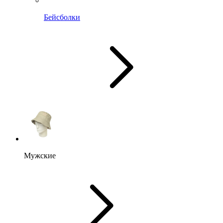
Бейсболки
Мужские