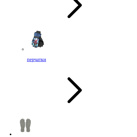
перчатки