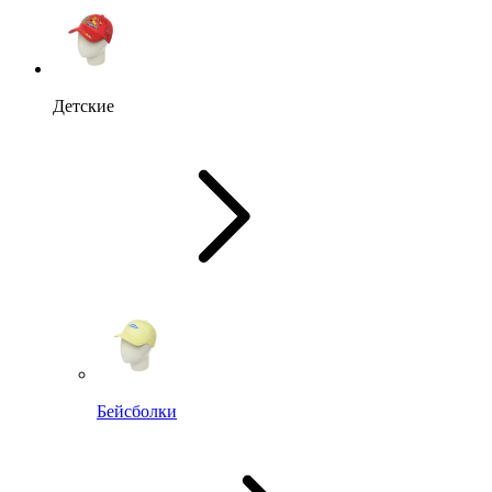
Детские
Бейсболки