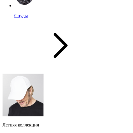
Снуды
Летняя коллекция