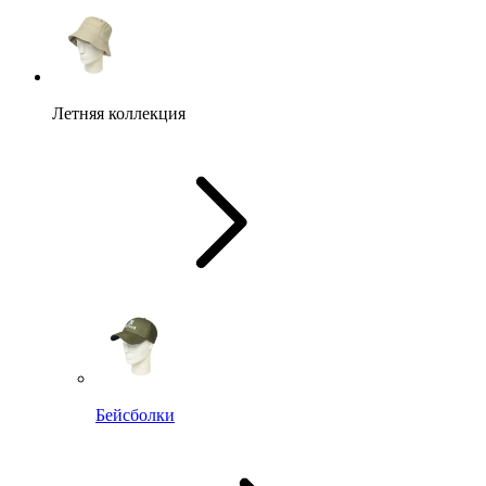
Летняя коллекция
Бейсболки