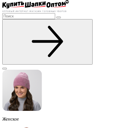
Женское