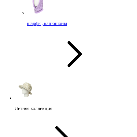
шарфы, капюшоны
Летняя коллекция