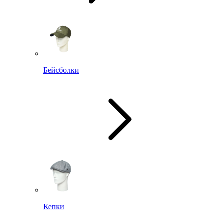
Бейсболки
Кепки