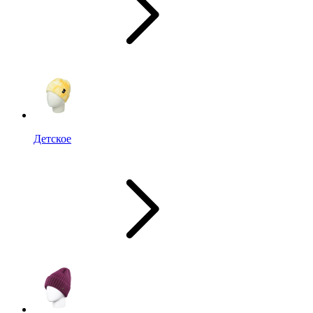
Детское