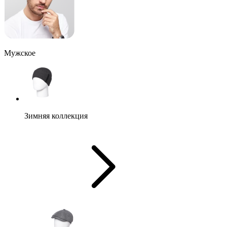
Мужское
Зимняя коллекция