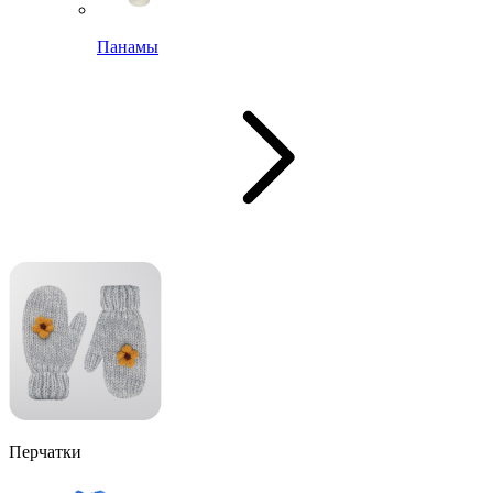
Панамы
Перчатки