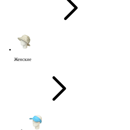
Женские