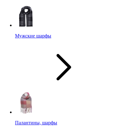
Мужские шарфы
Палантины, шарфы