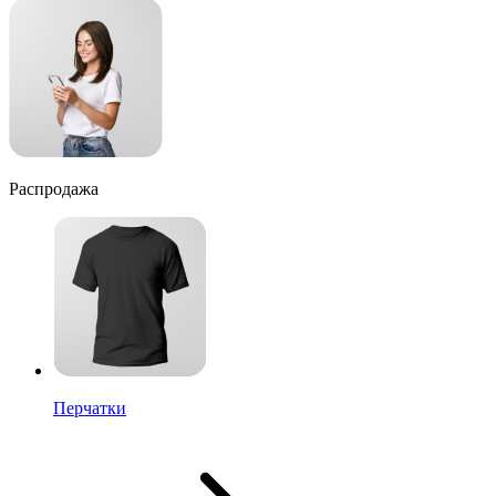
Распродажа
Перчатки