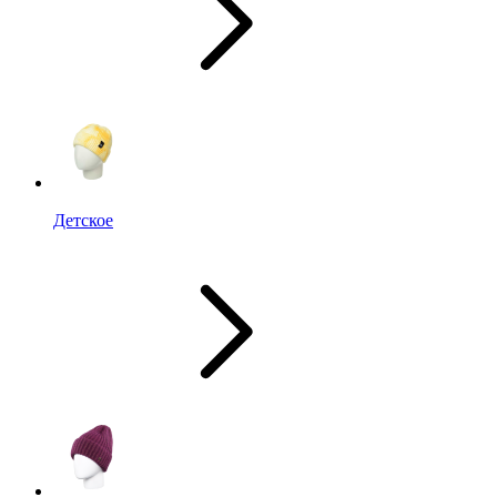
Детское