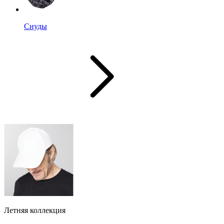
Снуды
Летняя коллекция