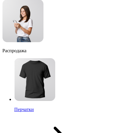
Распродажа
Перчатки