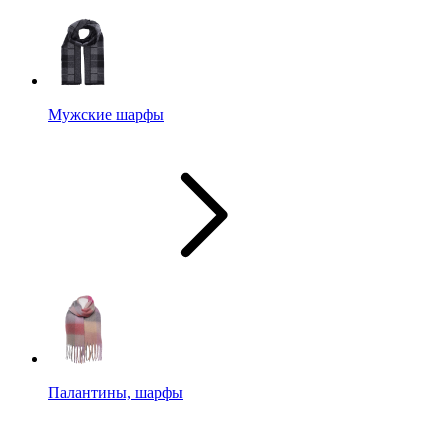
Мужские шарфы
Палантины, шарфы