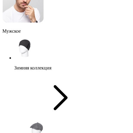
Мужское
Зимняя коллекция