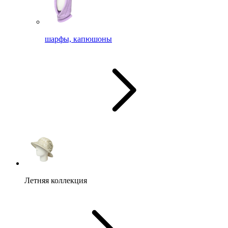
шарфы, капюшоны
Летняя коллекция