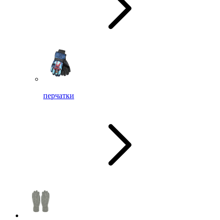
перчатки