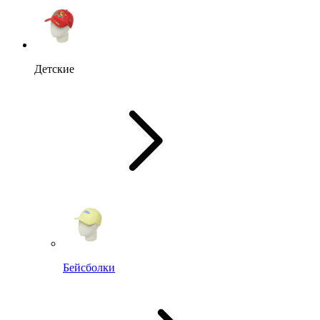
Детские
Бейсболки