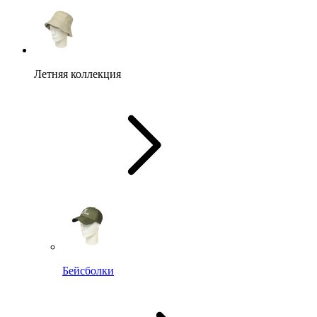
Летняя коллекция
Бейсболки