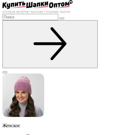
Женское