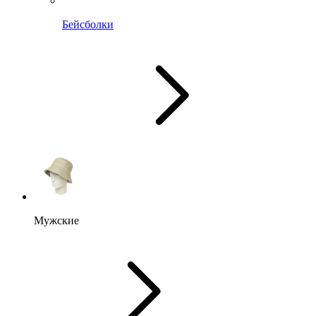
Бейсболки
Мужские