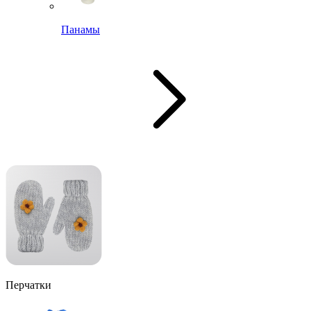
Панамы
Перчатки