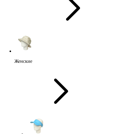
Женские