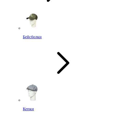
Бейсболки
Кепки