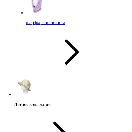
шарфы, капюшоны
Летняя коллекция