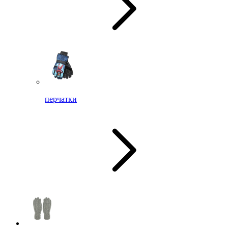
перчатки