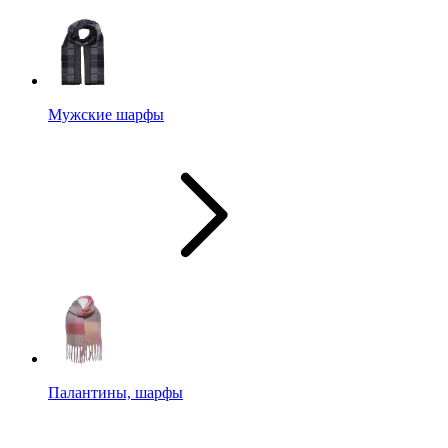
Мужские шарфы
Палантины, шарфы