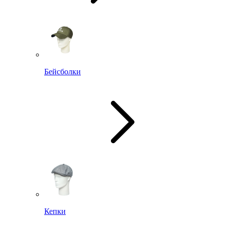
Бейсболки
Кепки