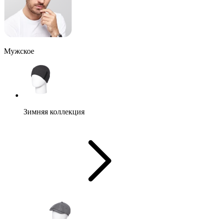
Мужское
Зимняя коллекция