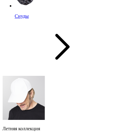
Снуды
Летняя коллекция