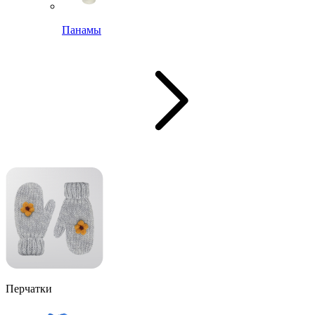
Панамы
Перчатки