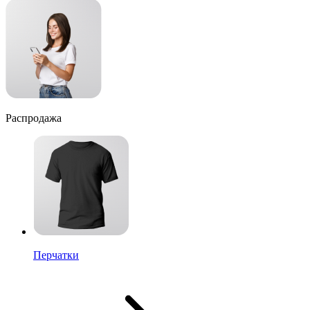
Распродажа
Перчатки