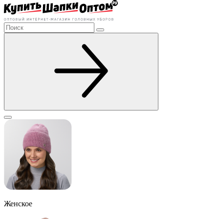
Женское