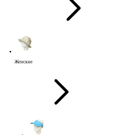
Женские