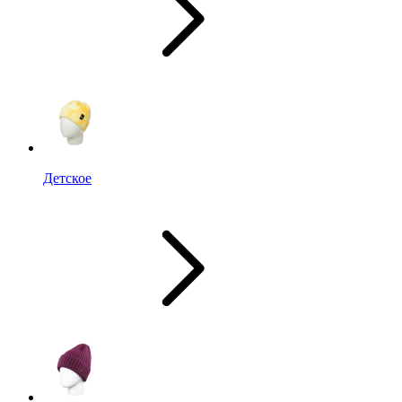
Детское