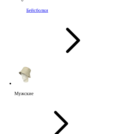
Бейсболки
Мужские