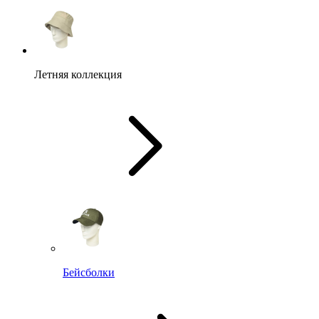
Летняя коллекция
Бейсболки