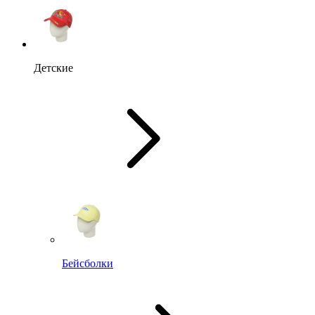
Детские
Бейсболки