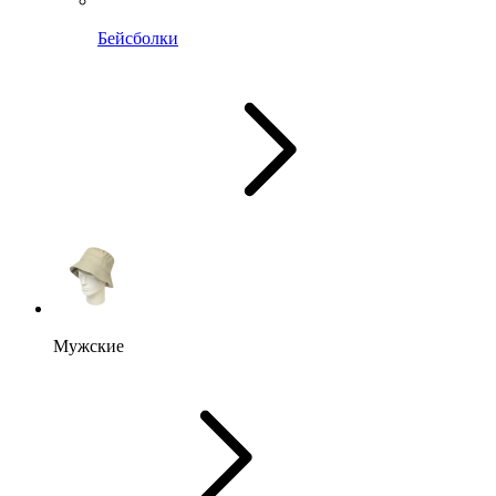
Бейсболки
Мужские