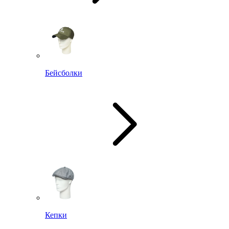
Бейсболки
Кепки