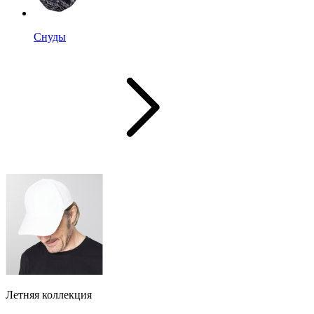
Снуды
Летняя коллекция