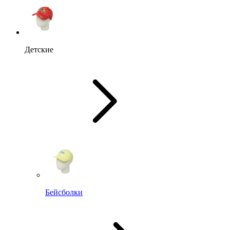
Детские
Бейсболки