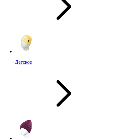
Детское