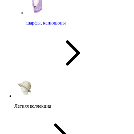
шарфы, капюшоны
Летняя коллекция