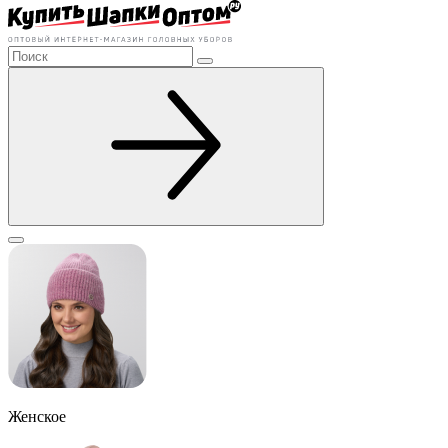
Женское