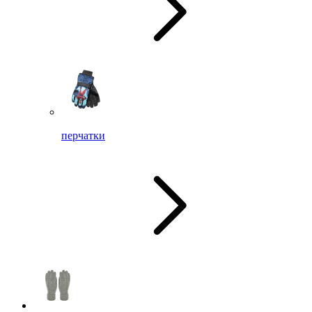
перчатки