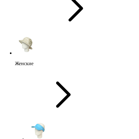
Женские