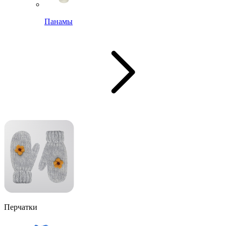
Панамы
Перчатки