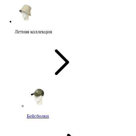
Летняя коллекция
Бейсболки