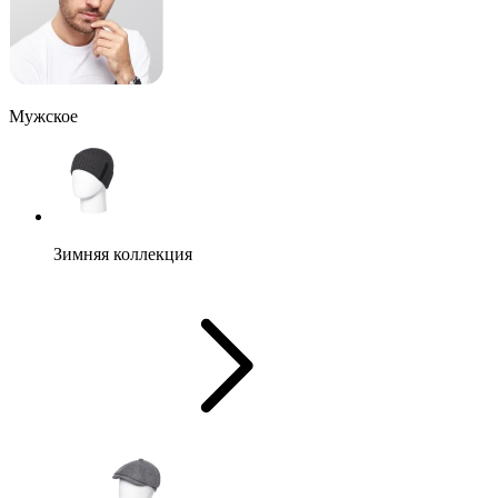
Мужское
Зимняя коллекция