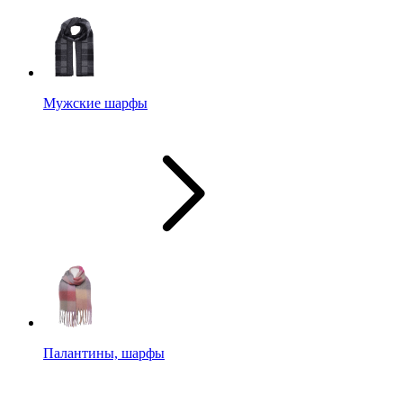
Мужские шарфы
Палантины, шарфы