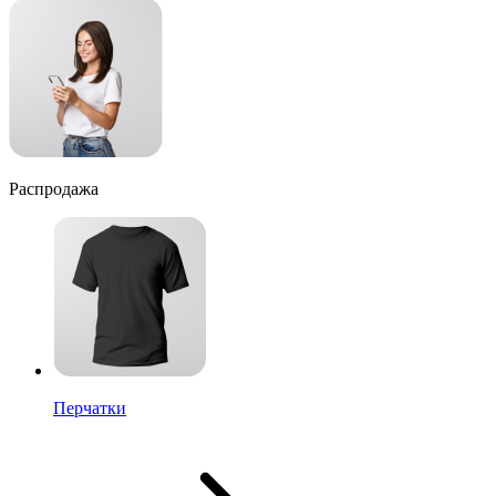
Распродажа
Перчатки