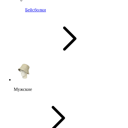
Бейсболки
Мужские