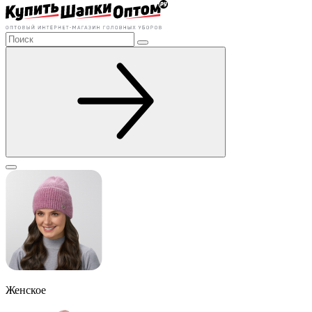
Женское