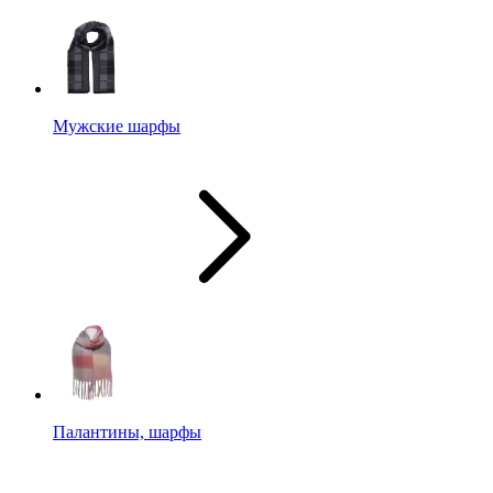
Мужские шарфы
Палантины, шарфы