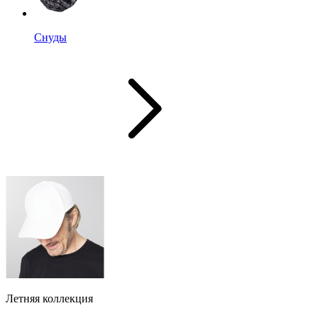
Снуды
Летняя коллекция