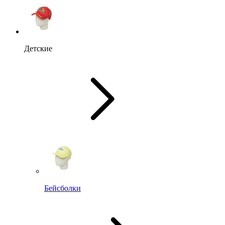
Детские
Бейсболки