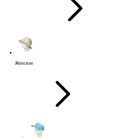
Женские