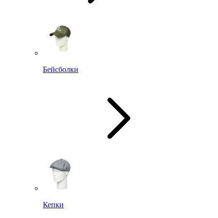
Бейсболки
Кепки