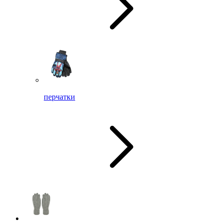
перчатки