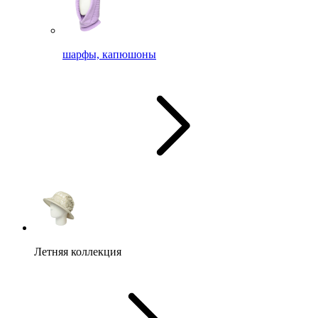
шарфы, капюшоны
Летняя коллекция