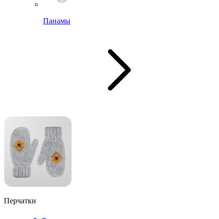
Панамы
Перчатки