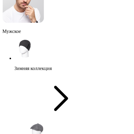
Мужское
Зимняя коллекция