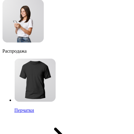
Распродажа
Перчатки