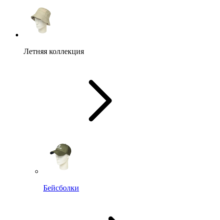
Летняя коллекция
Бейсболки