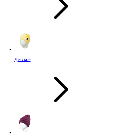
Детское