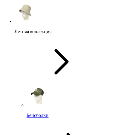
Летняя коллекция
Бейсболки