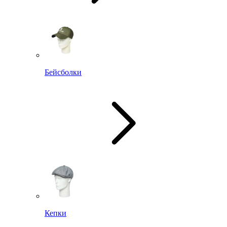
Бейсболки
Кепки