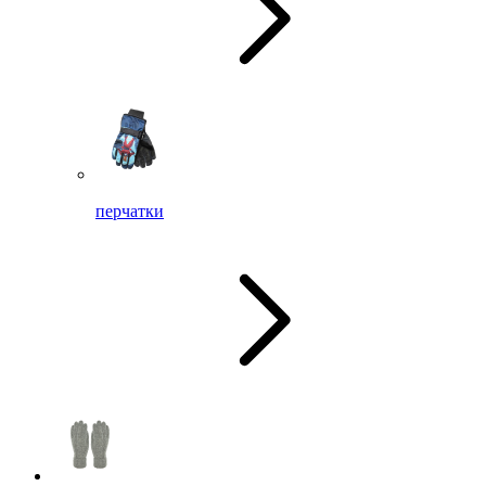
перчатки