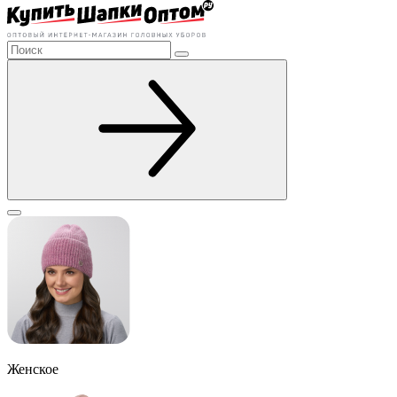
Женское