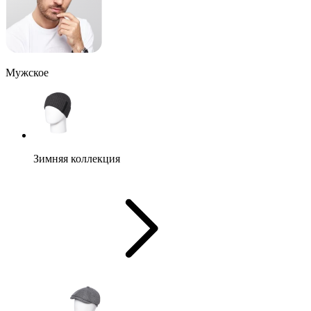
Мужское
Зимняя коллекция