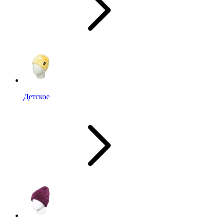
Детское