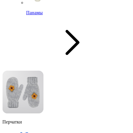
Панамы
Перчатки