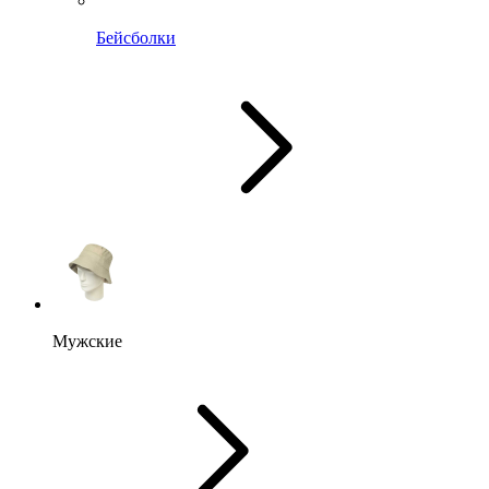
Бейсболки
Мужские