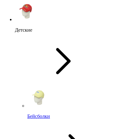
Детские
Бейсболки