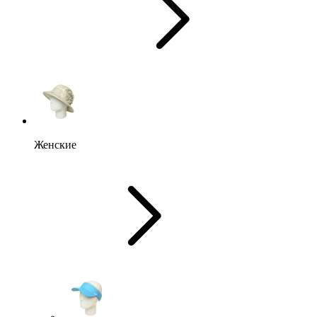
Женские