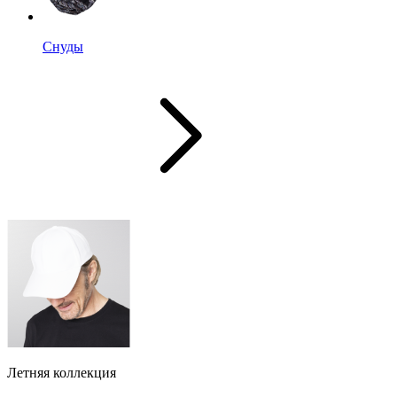
Снуды
Летняя коллекция