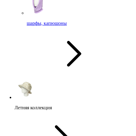
шарфы, капюшоны
Летняя коллекция