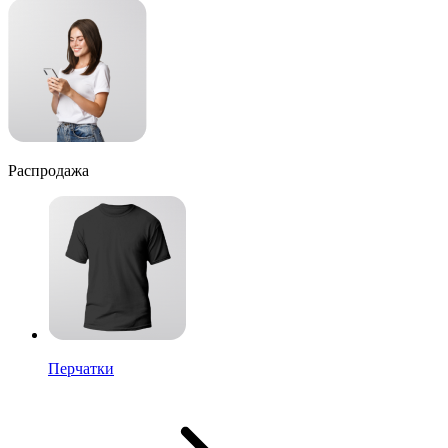
Распродажа
Перчатки