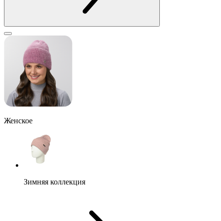
Женское
Зимняя коллекция