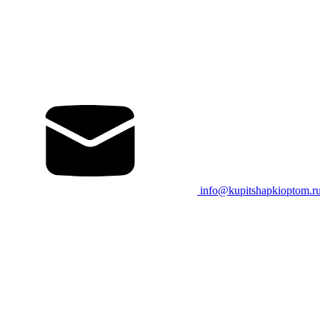
info@kupitshapkioptom.r