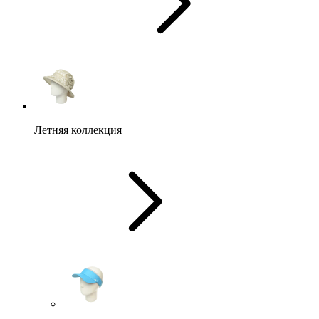
Летняя коллекция