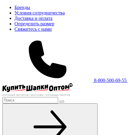
Бренды
Условия сотрудничества
Доставка и оплата
Определить размер
Свяжитесь с нами
8-800-500-69-55