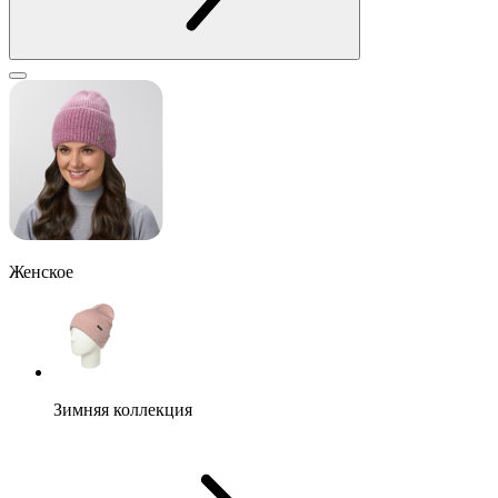
Женское
Зимняя коллекция