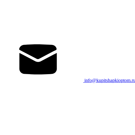
info@kupitshapkioptom.r