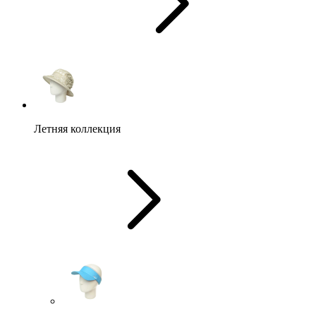
Летняя коллекция