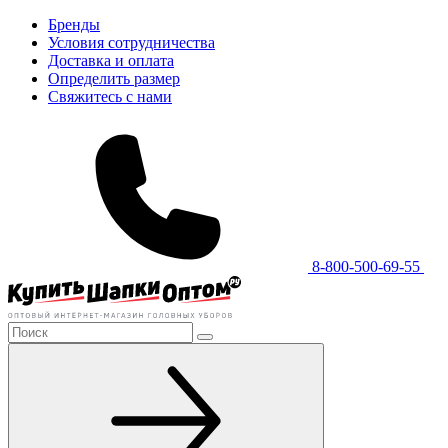
Бренды
Условия сотрудничества
Доставка и оплата
Определить размер
Свяжитесь с нами
8-800-500-69-55