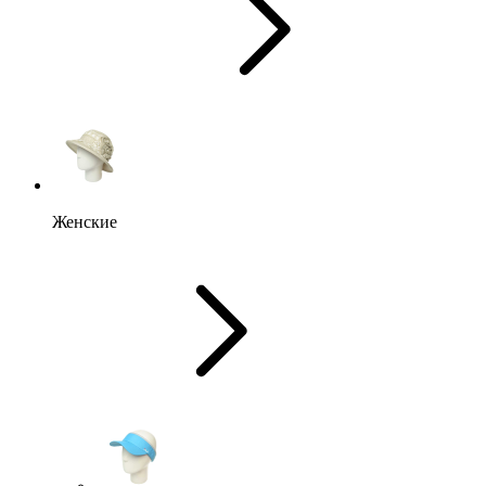
Женские