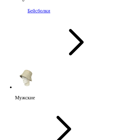
Бейсболки
Мужские