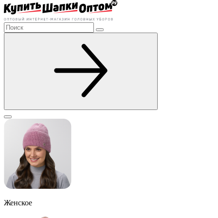
Женское