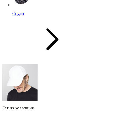
Снуды
Летняя коллекция