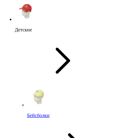
Детские
Бейсболки