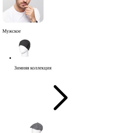
Мужское
Зимняя коллекция