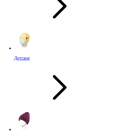
Детское