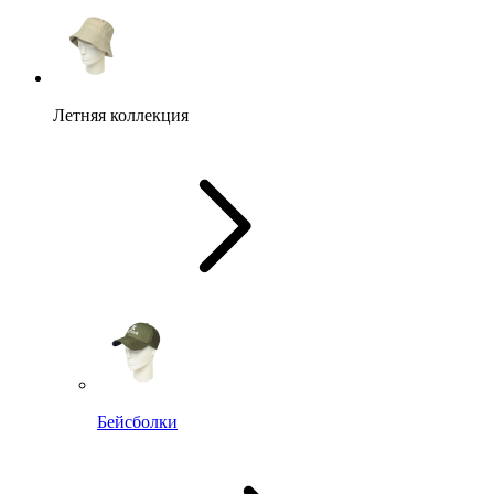
Летняя коллекция
Бейсболки