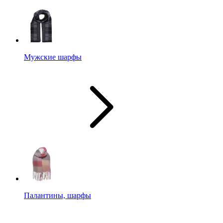
Мужские шарфы
Палантины, шарфы