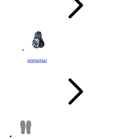
перчатки