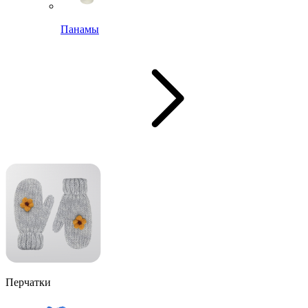
Панамы
Перчатки