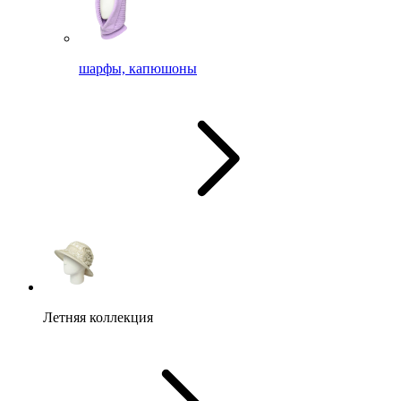
шарфы, капюшоны
Летняя коллекция