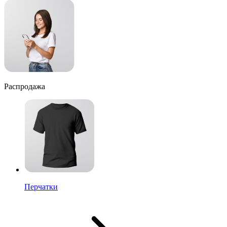
Распродажа
Перчатки