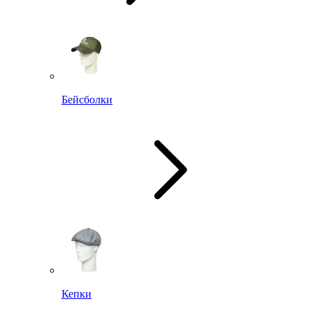
Бейсболки
Кепки