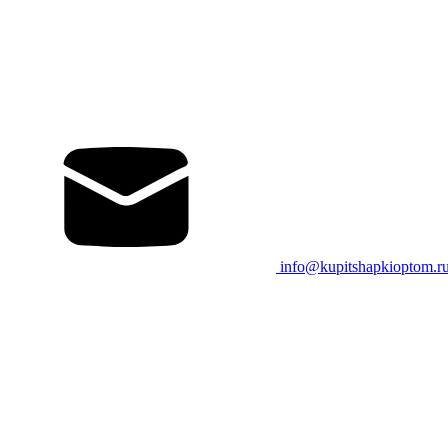
info@kupitshapkioptom.r