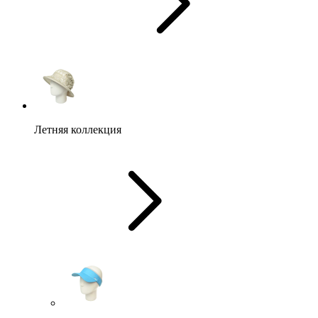
Летняя коллекция