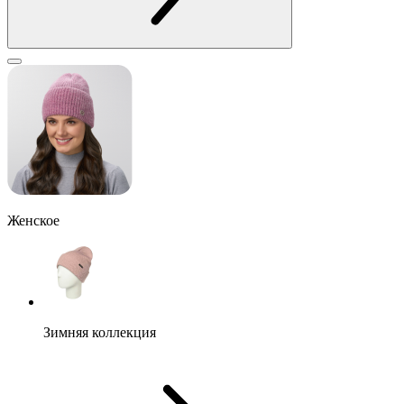
Женское
Зимняя коллекция