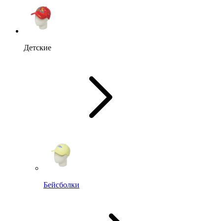
Детские
Бейсболки