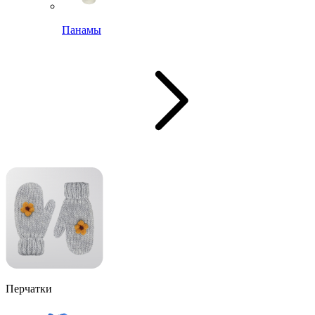
Панамы
Перчатки