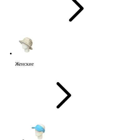
Женские