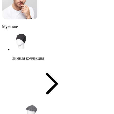
Мужское
Зимняя коллекция