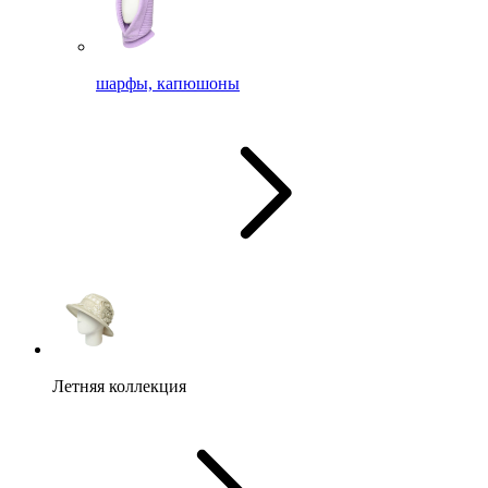
шарфы, капюшоны
Летняя коллекция