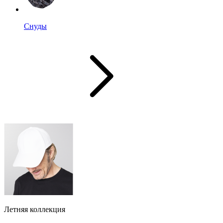
Снуды
Летняя коллекция