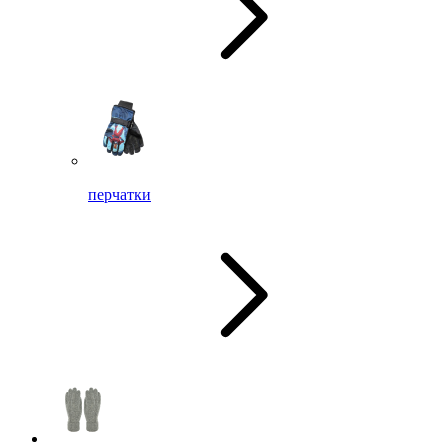
перчатки