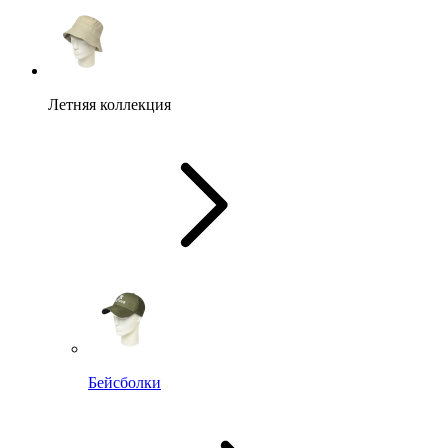
Летняя коллекция
Бейсболки