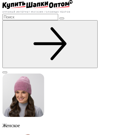
Женское