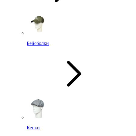
Бейсболки
Кепки