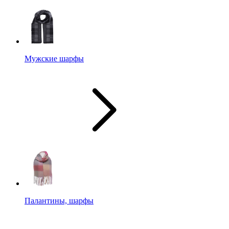
Мужские шарфы
Палантины, шарфы