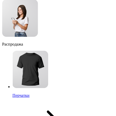
Распродажа
Перчатки