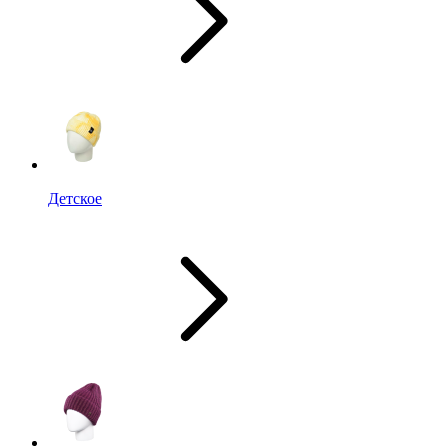
Детское