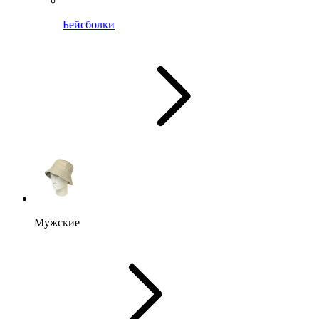
Бейсболки
Мужские