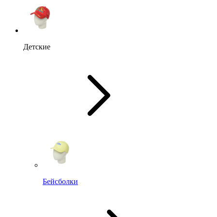
Детские
Бейсболки