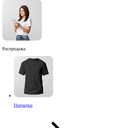
Распродажа
Перчатки