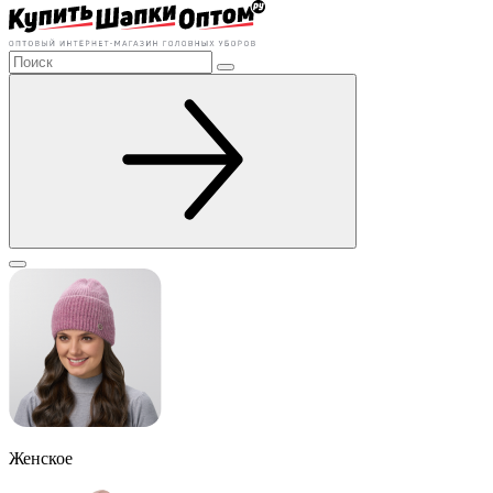
Женское