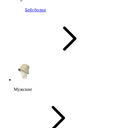
Бейсболки
Мужские