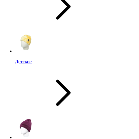
Детское