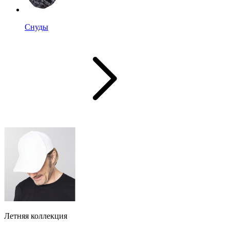
Снуды
Летняя коллекция