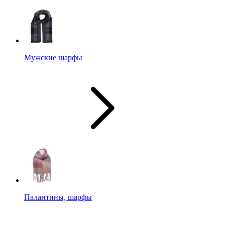
Мужские шарфы
Палантины, шарфы