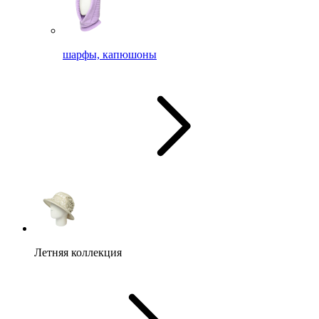
шарфы, капюшоны
Летняя коллекция