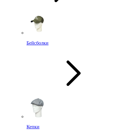
Бейсболки
Кепки