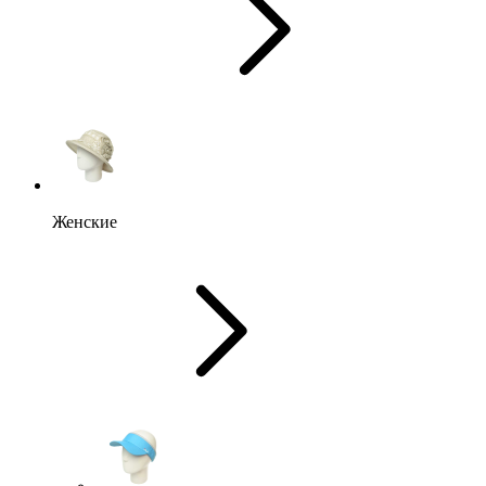
Женские