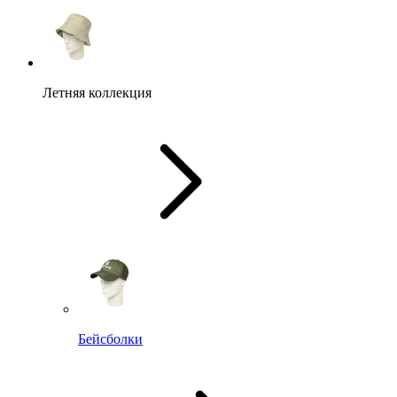
Летняя коллекция
Бейсболки