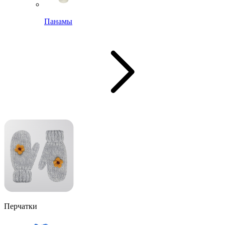
Панамы
Перчатки