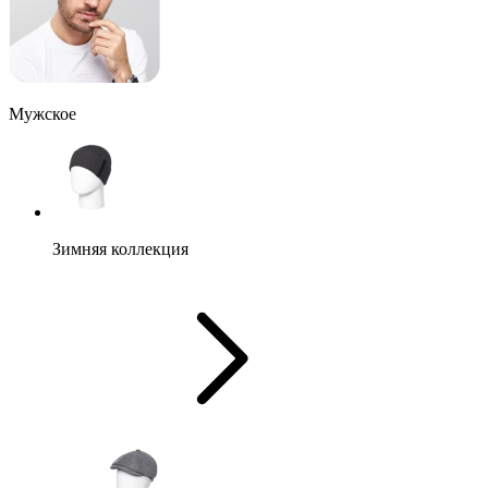
Мужское
Зимняя коллекция