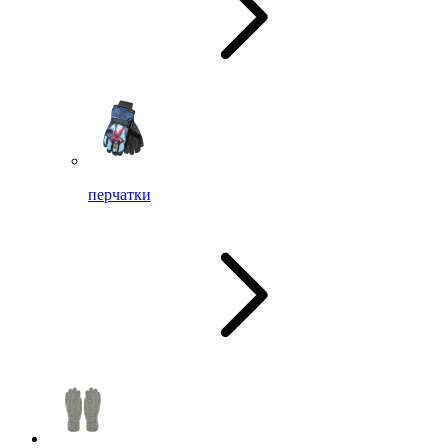
перчатки