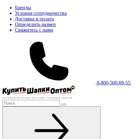
Бренды
Условия сотрудничества
Доставка и оплата
Определить размер
Свяжитесь с нами
8-800-500-69-55