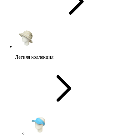
Летняя коллекция