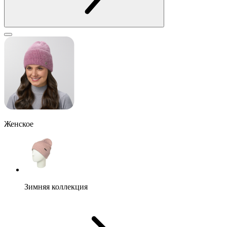
Женское
Зимняя коллекция