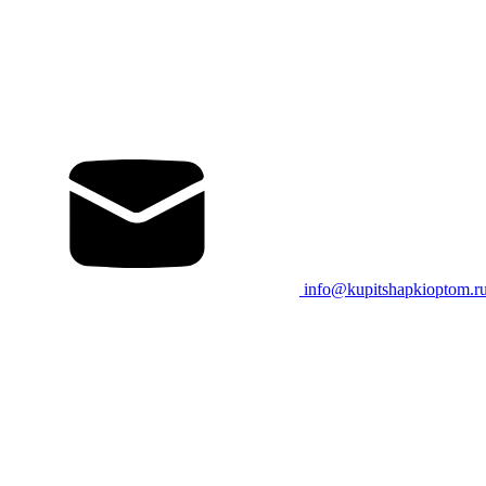
info@kupitshapkioptom.r