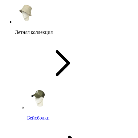
Летняя коллекция
Бейсболки