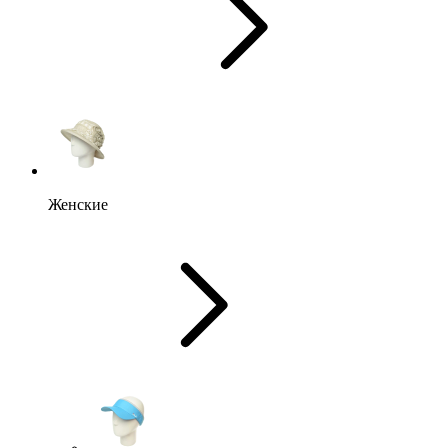
Женские