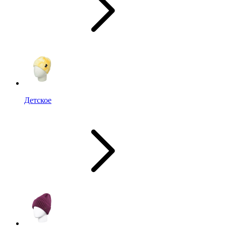
Детское