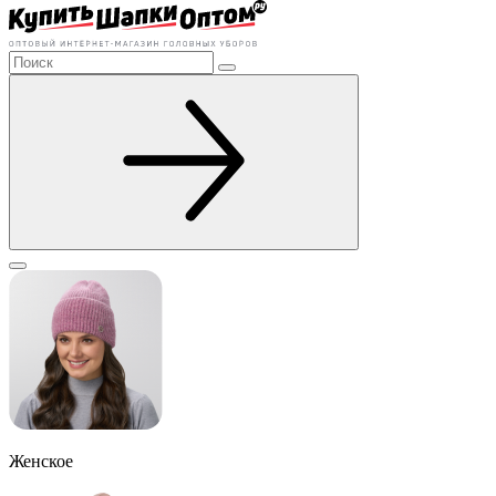
Женское