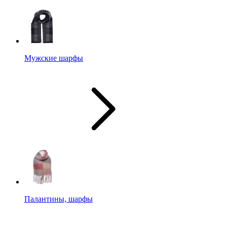
Мужские шарфы
Палантины, шарфы