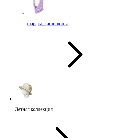
шарфы, капюшоны
Летняя коллекция