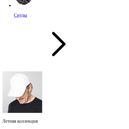
Снуды
Летняя коллекция