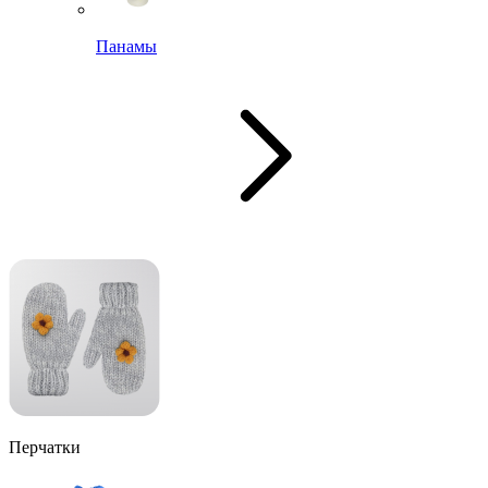
Панамы
Перчатки