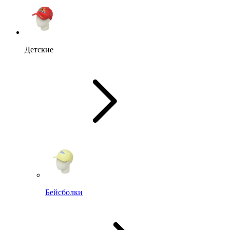
Детские
Бейсболки