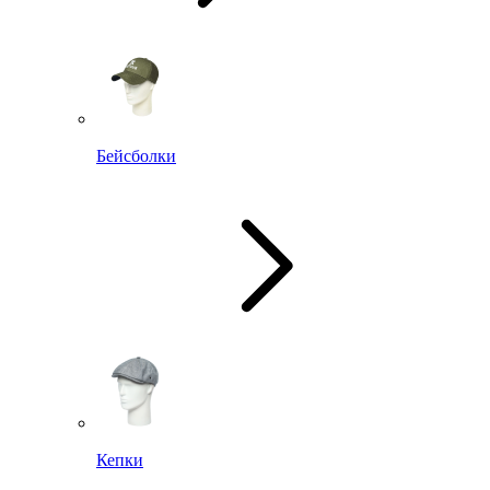
Бейсболки
Кепки