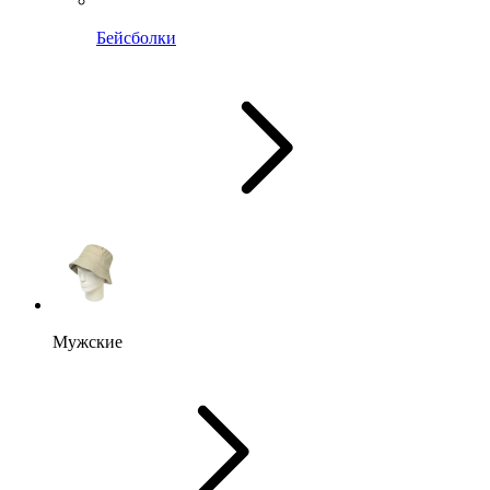
Бейсболки
Мужские