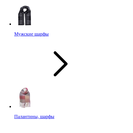
Мужские шарфы
Палантины, шарфы