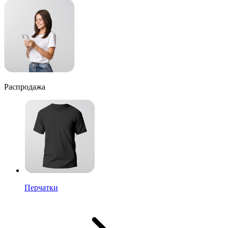
Распродажа
Перчатки