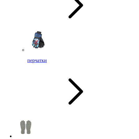
перчатки