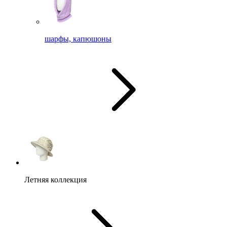
шарфы, капюшоны
Летняя коллекция