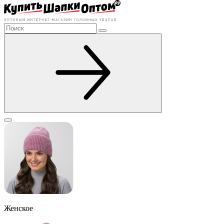
Женское