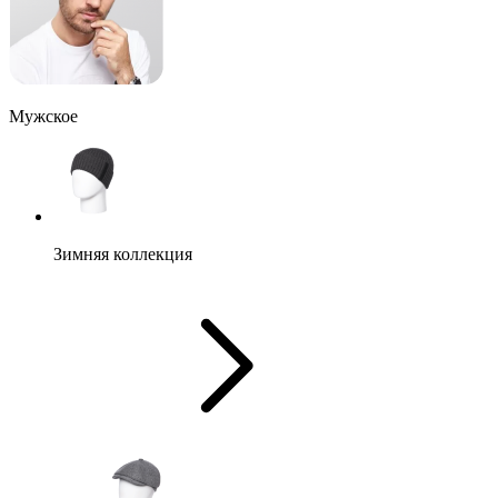
Мужское
Зимняя коллекция