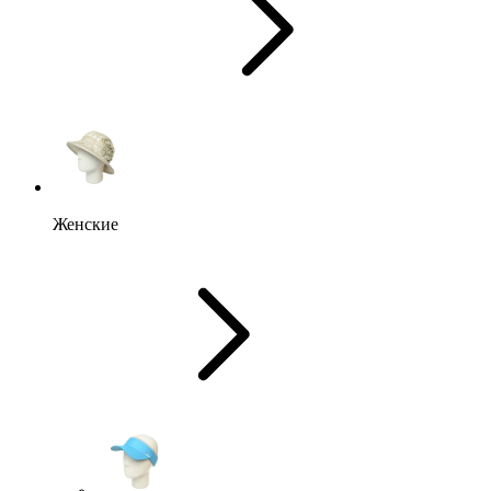
Женские