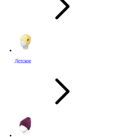
Детское