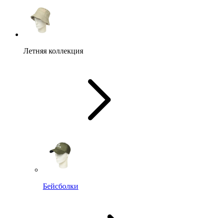
Летняя коллекция
Бейсболки