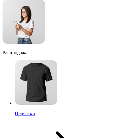
Распродажа
Перчатки