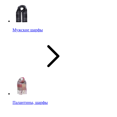
Мужские шарфы
Палантины, шарфы