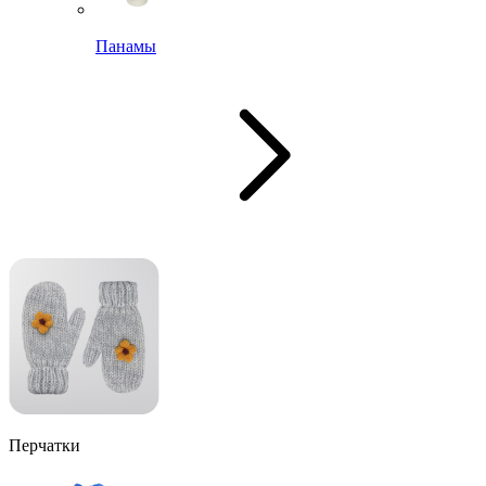
Панамы
Перчатки