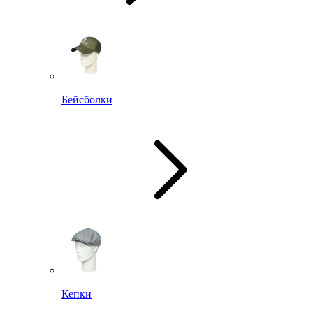
Бейсболки
Кепки