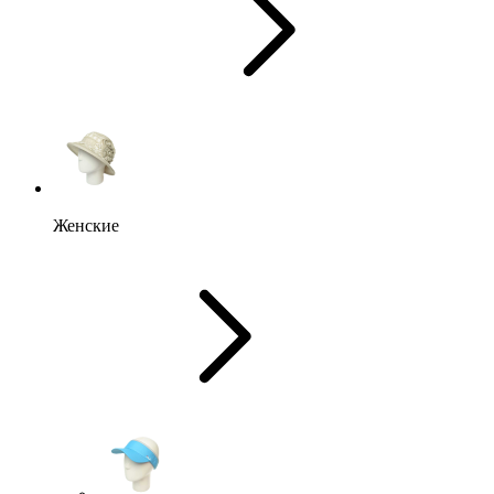
Женские