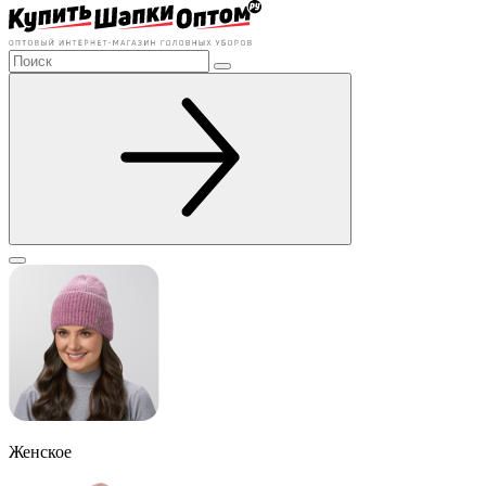
Женское