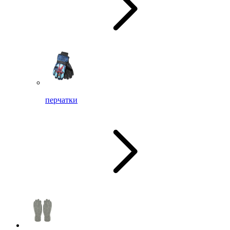
перчатки