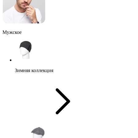
Мужское
Зимняя коллекция