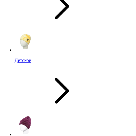
Детское