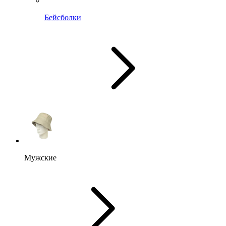
Бейсболки
Мужские