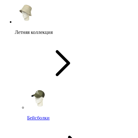
Летняя коллекция
Бейсболки