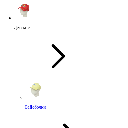
Детские
Бейсболки