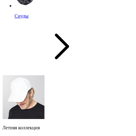
Снуды
Летняя коллекция