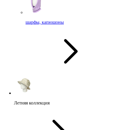
шарфы, капюшоны
Летняя коллекция