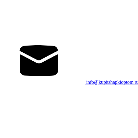
info@kupitshapkioptom.r