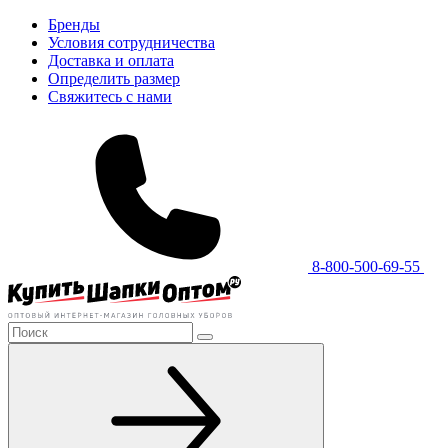
Бренды
Условия сотрудничества
Доставка и оплата
Определить размер
Свяжитесь с нами
8-800-500-69-55