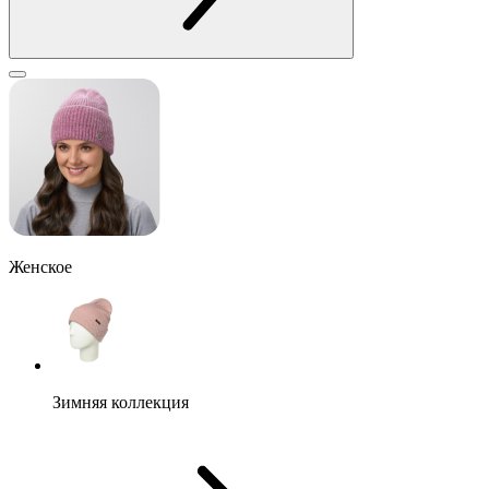
Женское
Зимняя коллекция