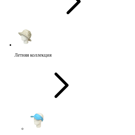
Летняя коллекция