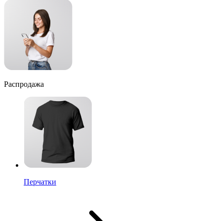
Распродажа
Перчатки