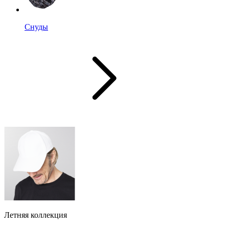
Снуды
Летняя коллекция