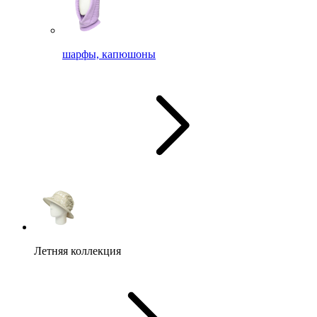
шарфы, капюшоны
Летняя коллекция