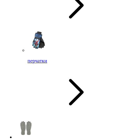
перчатки