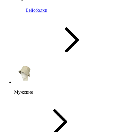
Бейсболки
Мужские