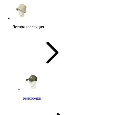
Летняя коллекция
Бейсболки