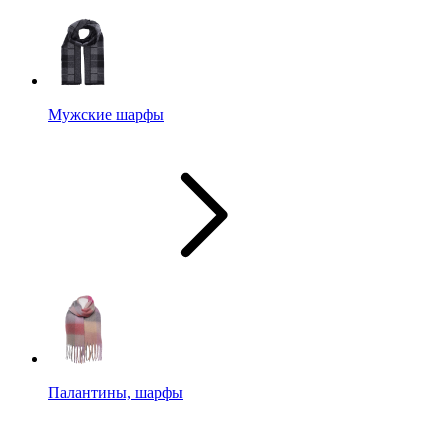
Мужские шарфы
Палантины, шарфы