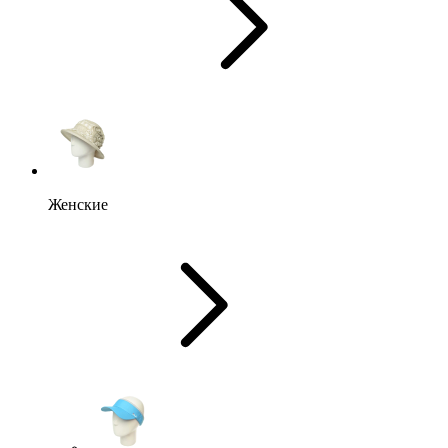
Женские