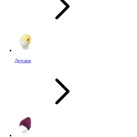
Детское