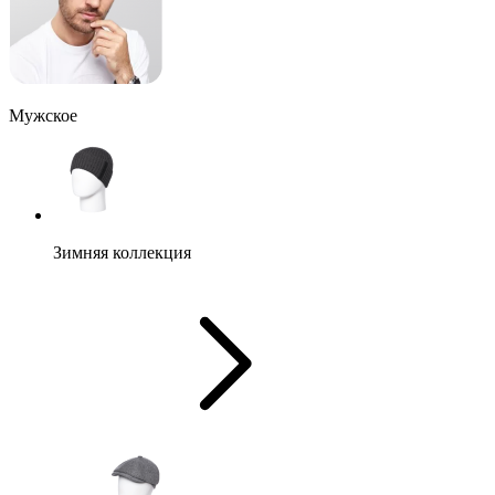
Мужское
Зимняя коллекция