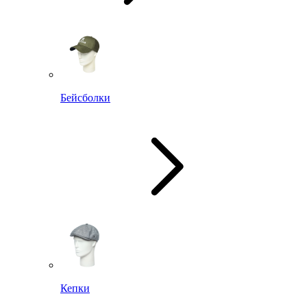
Бейсболки
Кепки