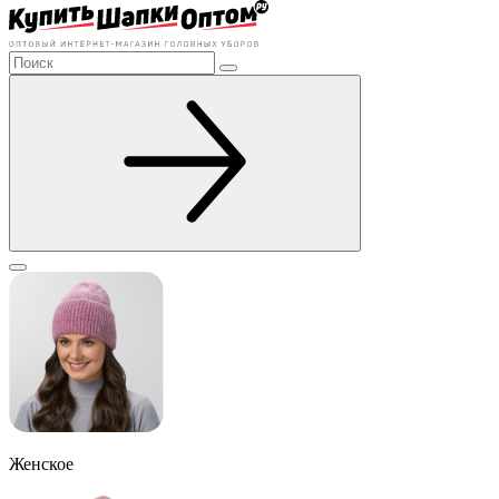
Женское