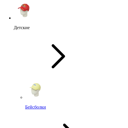
Детские
Бейсболки