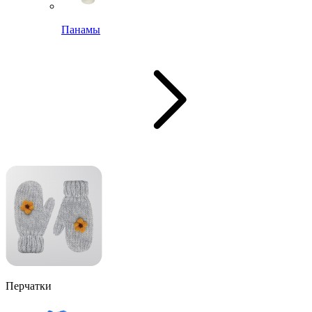
Панамы
Перчатки