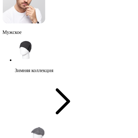
Мужское
Зимняя коллекция