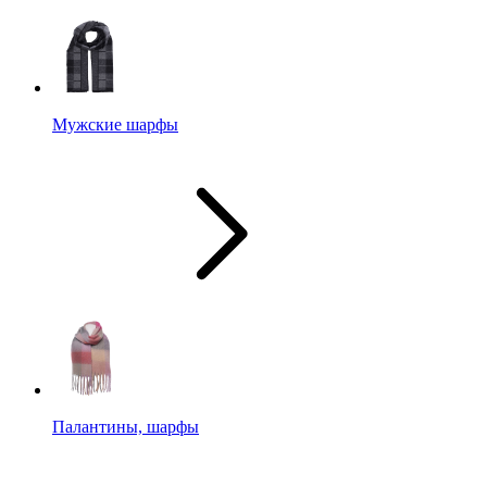
Мужские шарфы
Палантины, шарфы