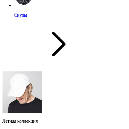
Снуды
Летняя коллекция