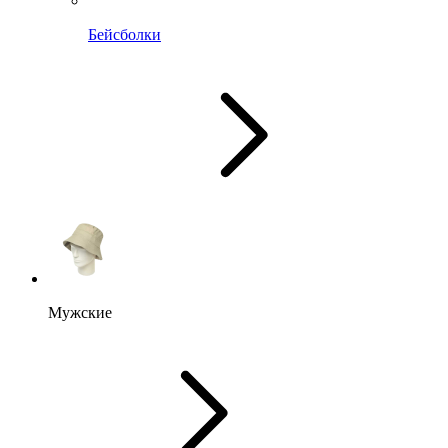
Бейсболки
Мужские