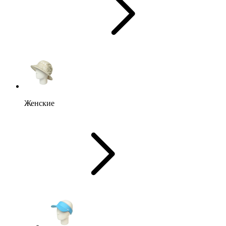
Женские