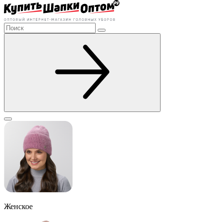
Женское