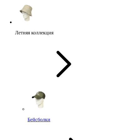
Летняя коллекция
Бейсболки