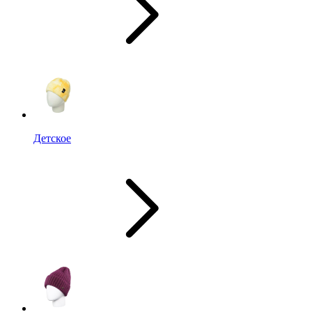
Детское