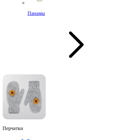
Панамы
Перчатки