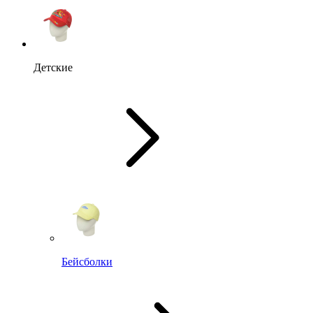
Детские
Бейсболки