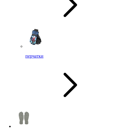
перчатки