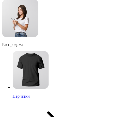
Распродажа
Перчатки