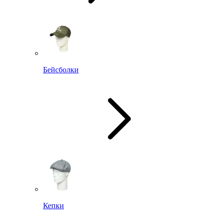
Бейсболки
Кепки