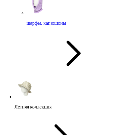
шарфы, капюшоны
Летняя коллекция