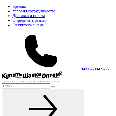
Бренды
Условия сотрудничества
Доставка и оплата
Определить размер
Свяжитесь с нами
8-800-500-69-55