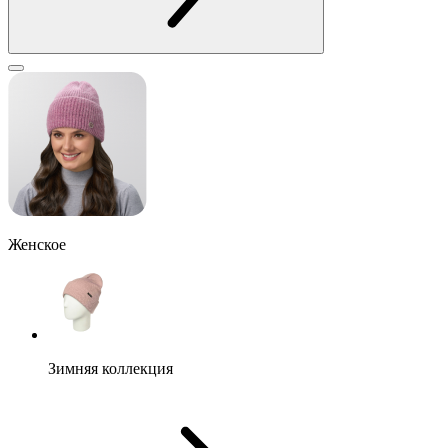
Женское
Зимняя коллекция