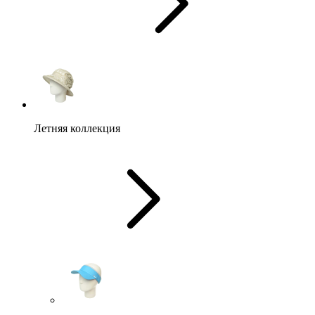
Летняя коллекция