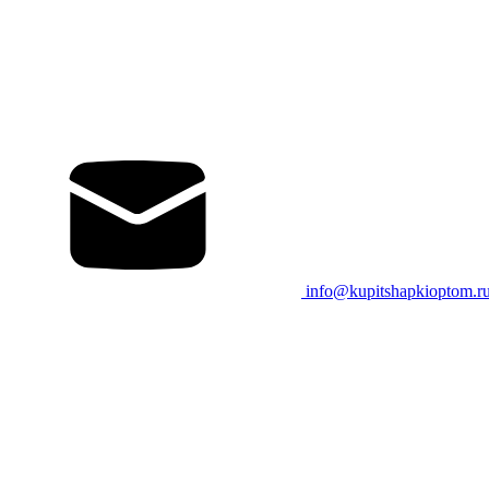
info@kupitshapkioptom.r