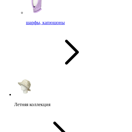
шарфы, капюшоны
Летняя коллекция