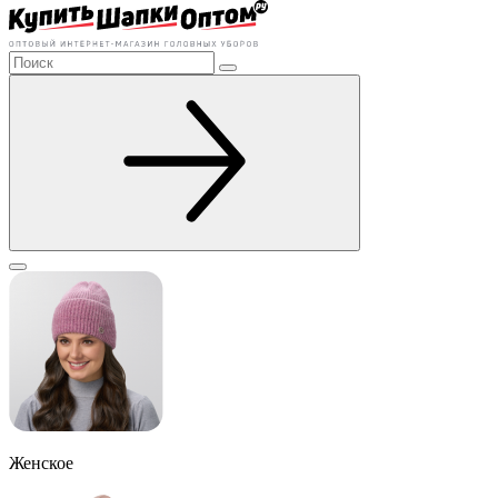
Женское