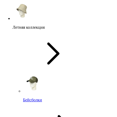
Летняя коллекция
Бейсболки