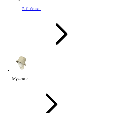
Бейсболки
Мужские