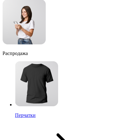
Распродажа
Перчатки