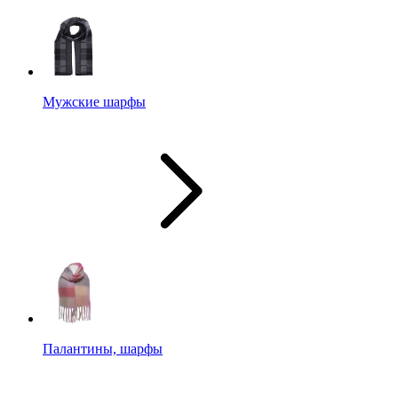
Мужские шарфы
Палантины, шарфы