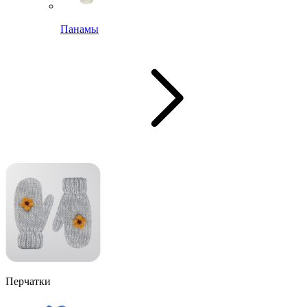
Панамы
Перчатки