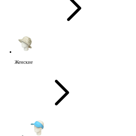
Женские