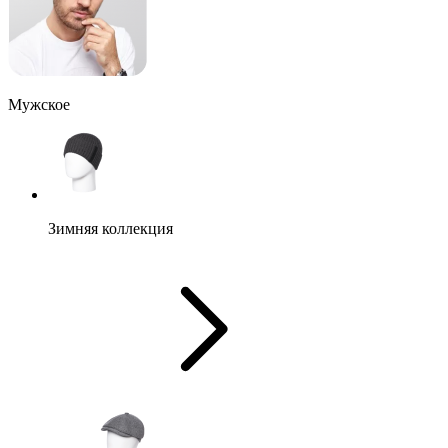
Мужское
Зимняя коллекция