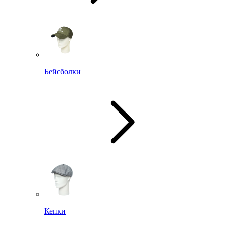
Бейсболки
Кепки