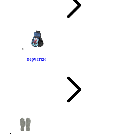
перчатки