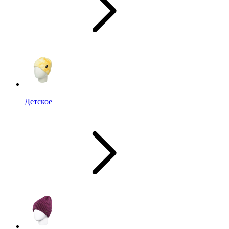
Детское