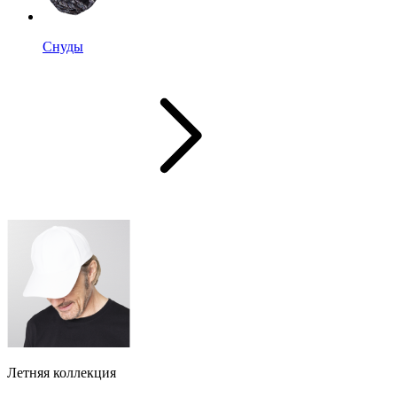
Снуды
Летняя коллекция