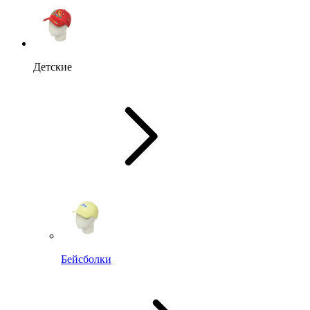
Детские
Бейсболки