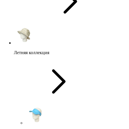
Летняя коллекция