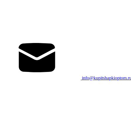
info@kupitshapkioptom.r