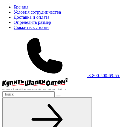
Бренды
Условия сотрудничества
Доставка и оплата
Определить размер
Свяжитесь с нами
8-800-500-69-55