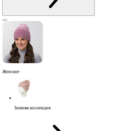
Женское
Зимняя коллекция