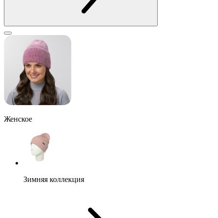
Женское
Зимняя коллекция