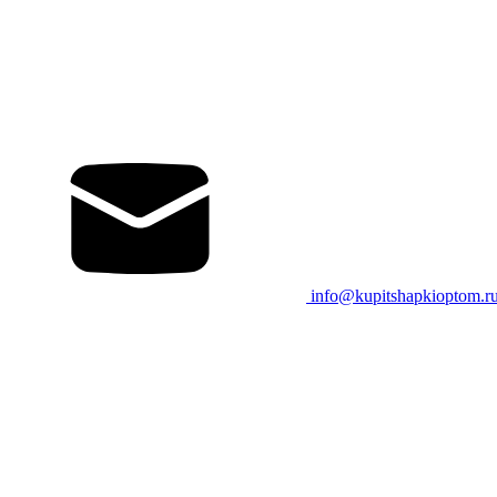
info@kupitshapkioptom.r