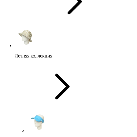
Летняя коллекция