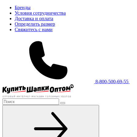
Бренды
Условия сотрудничества
Доставка и оплата
Определить размер
Свяжитесь с нами
8-800-500-69-55