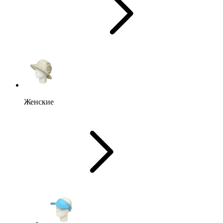
Женские