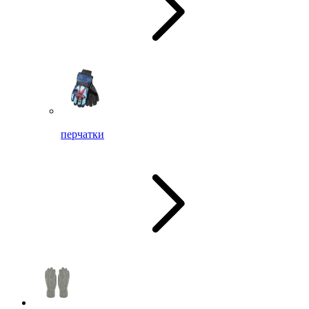
перчатки