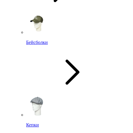
Бейсболки
Кепки