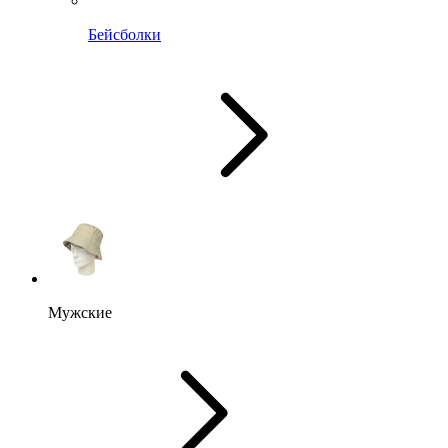
Бейсболки
Мужские