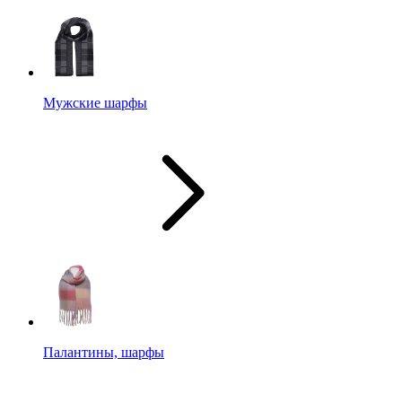
Мужские шарфы
Палантины, шарфы