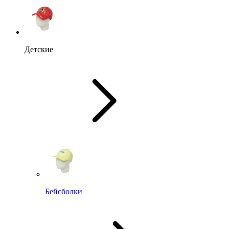
Детские
Бейсболки