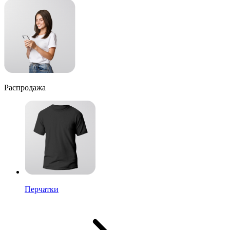
Распродажа
Перчатки