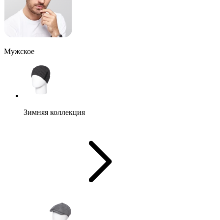
Мужское
Зимняя коллекция