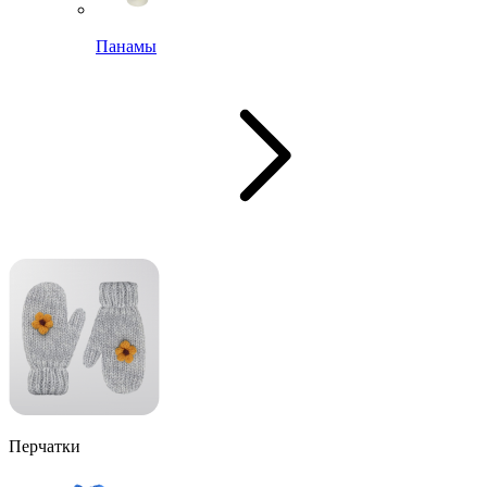
Панамы
Перчатки