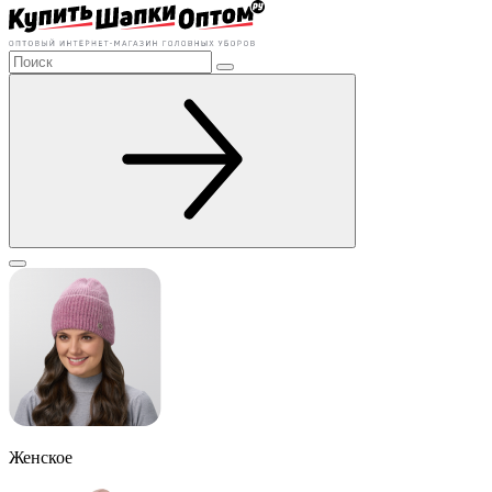
Женское