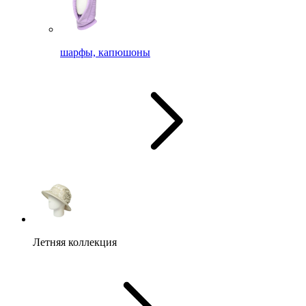
шарфы, капюшоны
Летняя коллекция