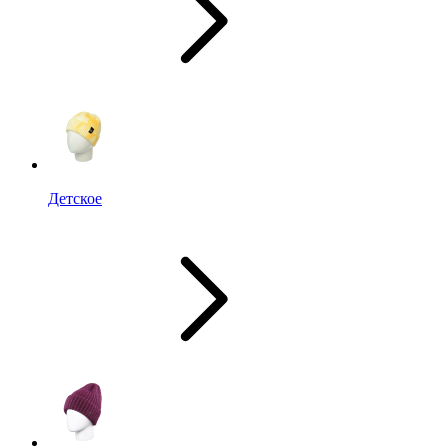
Детское