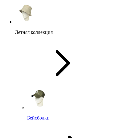
Летняя коллекция
Бейсболки