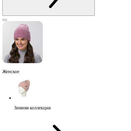
Женское
Зимняя коллекция