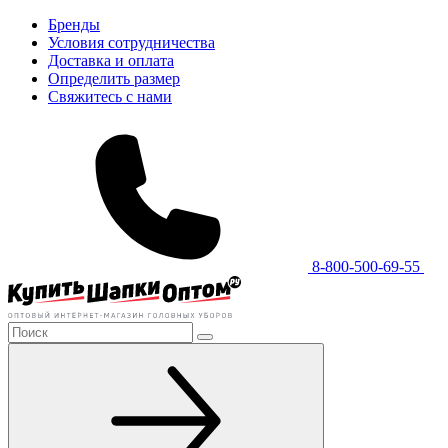
Бренды
Условия сотрудничества
Доставка и оплата
Определить размер
Свяжитесь с нами
8-800-500-69-55