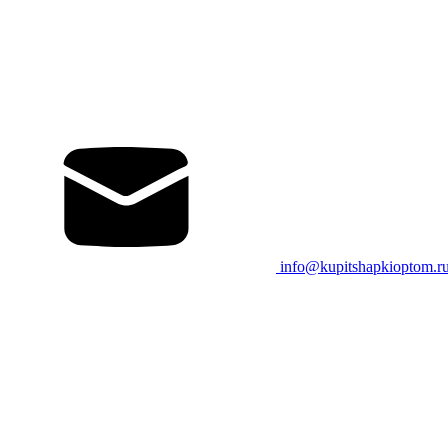
info@kupitshapkioptom.r