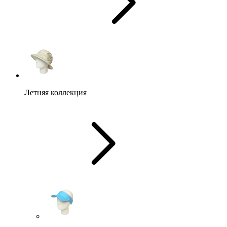
Летняя коллекция