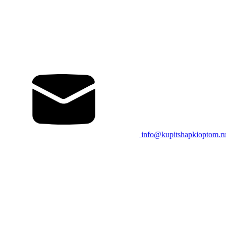
info@kupitshapkioptom.r