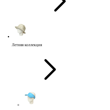
Летняя коллекция