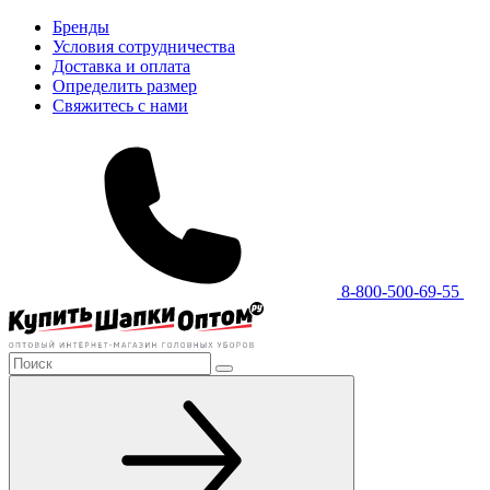
Бренды
Условия сотрудничества
Доставка и оплата
Определить размер
Свяжитесь с нами
8-800-500-69-55