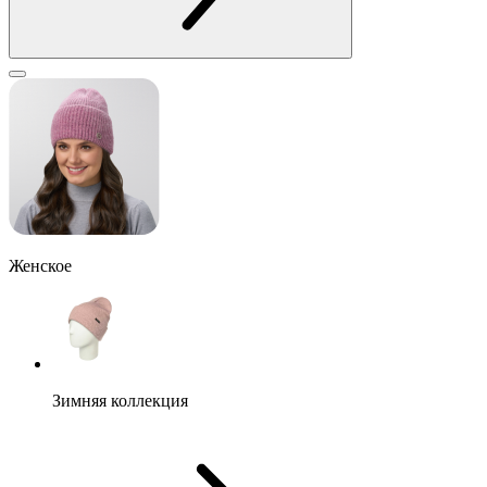
Женское
Зимняя коллекция