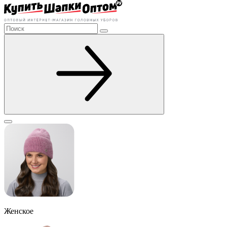
Женское