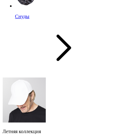
Снуды
Летняя коллекция