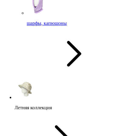
шарфы, капюшоны
Летняя коллекция