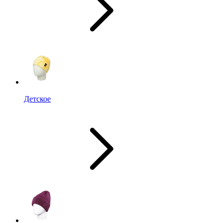
Детское