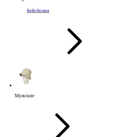
Бейсболки
Мужские