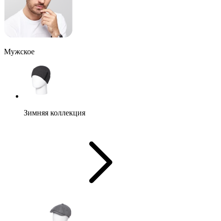
Мужское
Зимняя коллекция