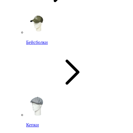
Бейсболки
Кепки