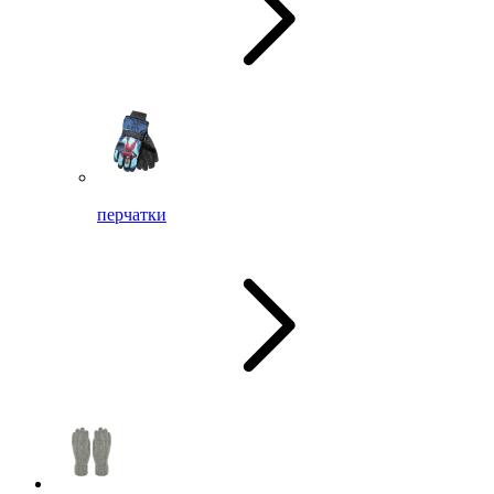
перчатки