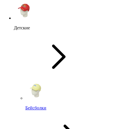
Детские
Бейсболки