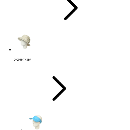
Женские