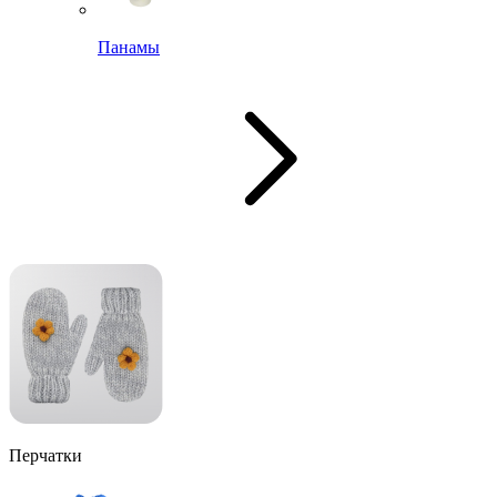
Панамы
Перчатки