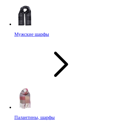
Мужские шарфы
Палантины, шарфы