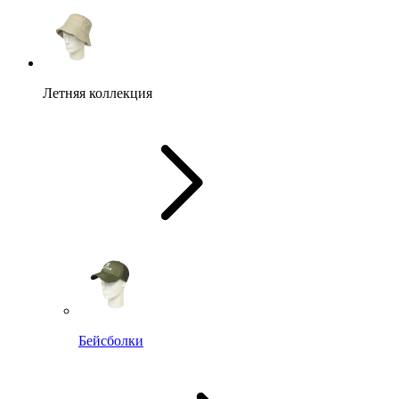
Летняя коллекция
Бейсболки