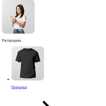
Распродажа
Перчатки