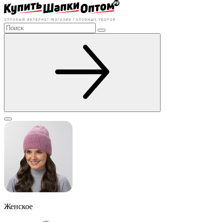
Женское