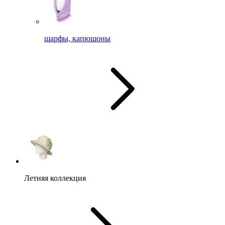
шарфы, капюшоны
Летняя коллекция