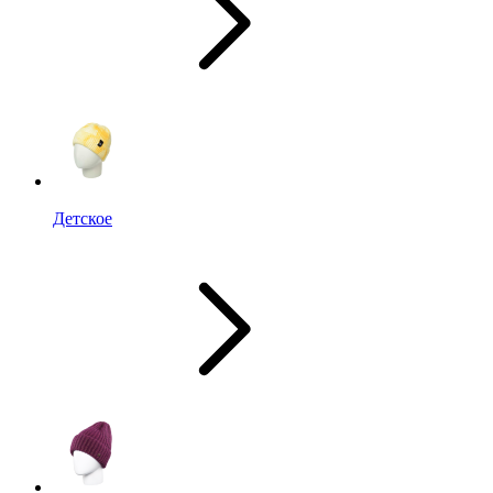
Детское