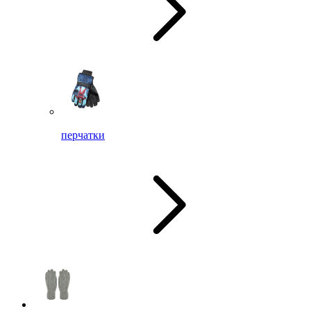
перчатки