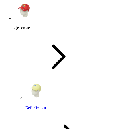
Детские
Бейсболки