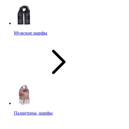
Мужские шарфы
Палантины, шарфы