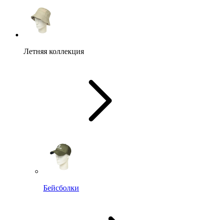
Летняя коллекция
Бейсболки