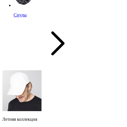
Снуды
Летняя коллекция