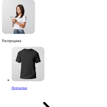
Распродажа
Перчатки