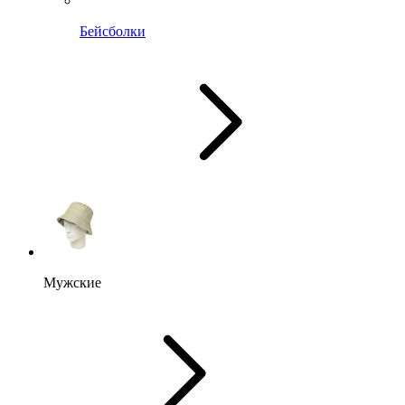
Бейсболки
Мужские