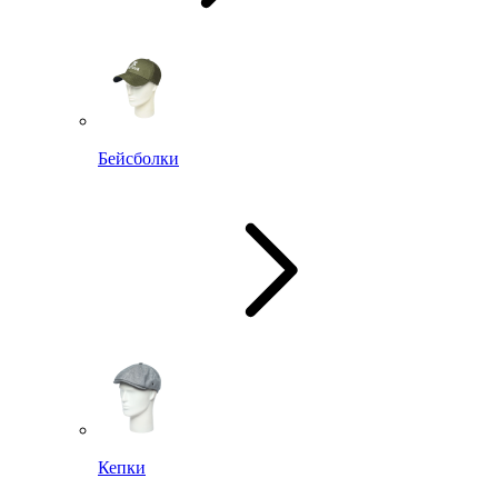
Бейсболки
Кепки