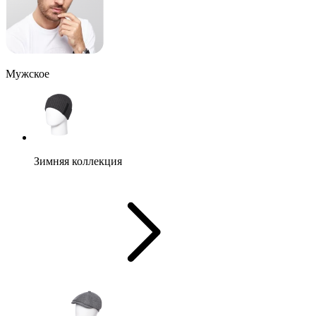
Мужское
Зимняя коллекция