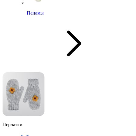
Панамы
Перчатки