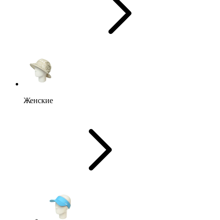
Женские