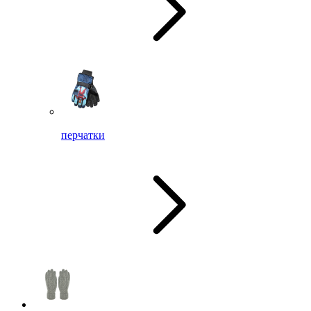
перчатки