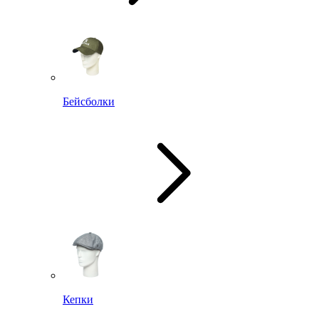
Бейсболки
Кепки