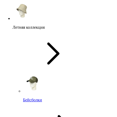
Летняя коллекция
Бейсболки