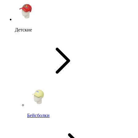
Детские
Бейсболки