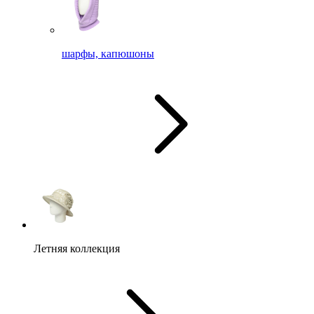
шарфы, капюшоны
Летняя коллекция