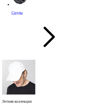
Снуды
Летняя коллекция