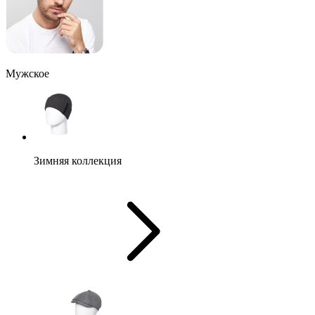
Мужское
Зимняя коллекция