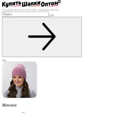
Женское