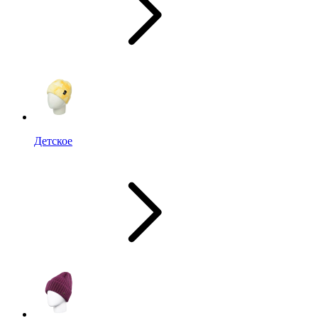
Детское