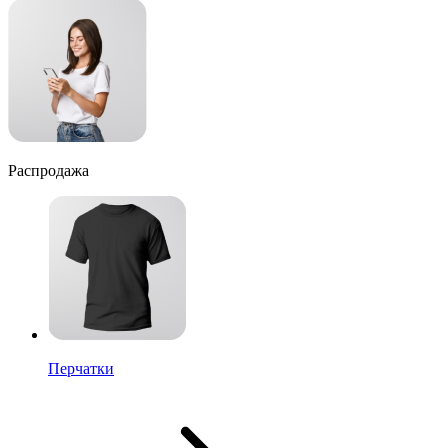
Распродажа
Перчатки