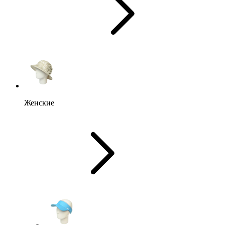
Женские