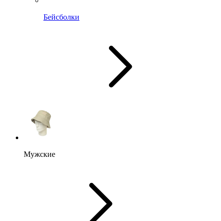
Бейсболки
Мужские