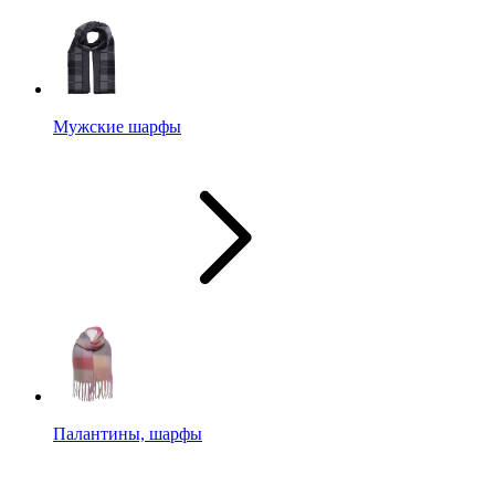
Мужские шарфы
Палантины, шарфы