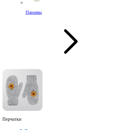
Панамы
Перчатки