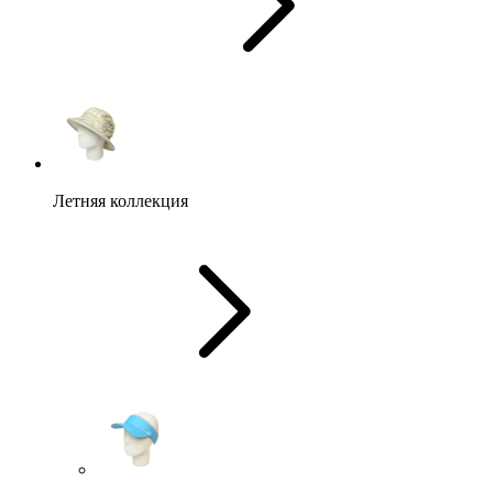
Летняя коллекция