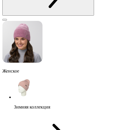
Женское
Зимняя коллекция