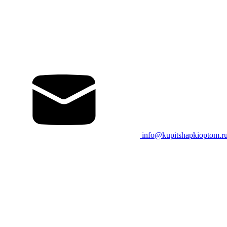
info@kupitshapkioptom.r