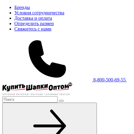
Бренды
Условия сотрудничества
Доставка и оплата
Определить размер
Свяжитесь с нами
8-800-500-69-55