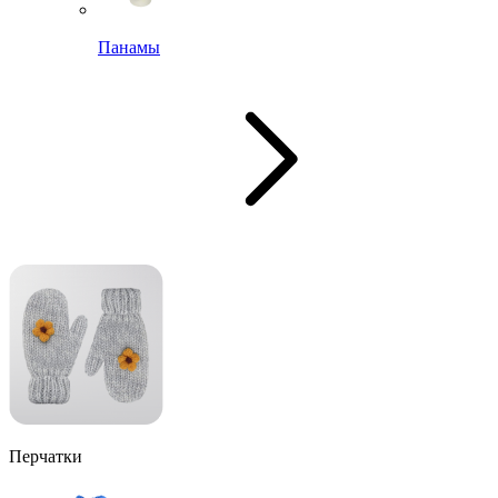
Панамы
Перчатки