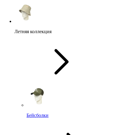
Летняя коллекция
Бейсболки