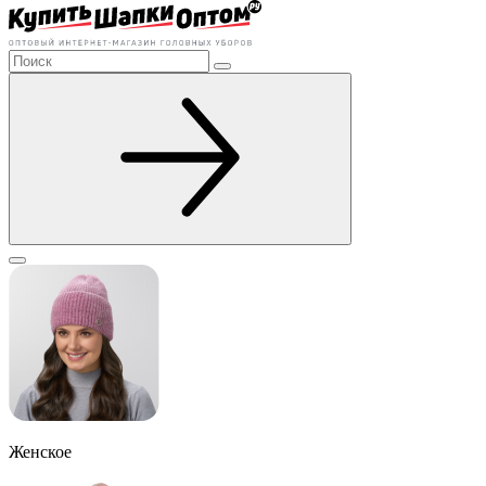
Женское