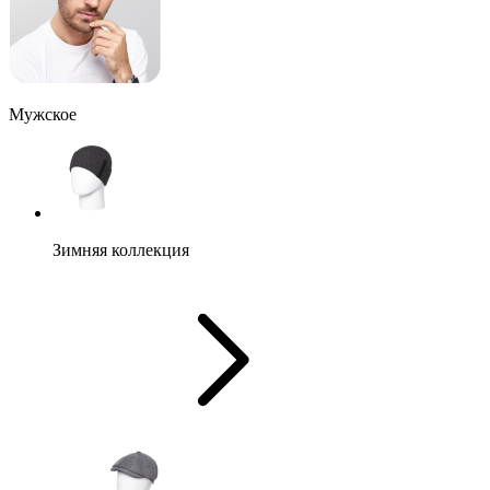
Мужское
Зимняя коллекция