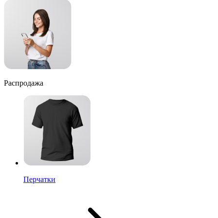
Распродажа
Перчатки