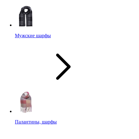
Мужские шарфы
Палантины, шарфы