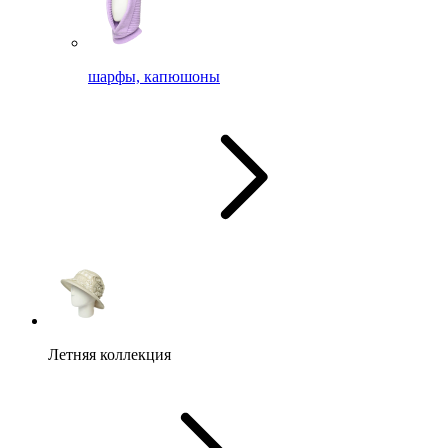
шарфы, капюшоны
Летняя коллекция