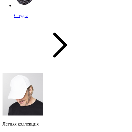
Снуды
Летняя коллекция