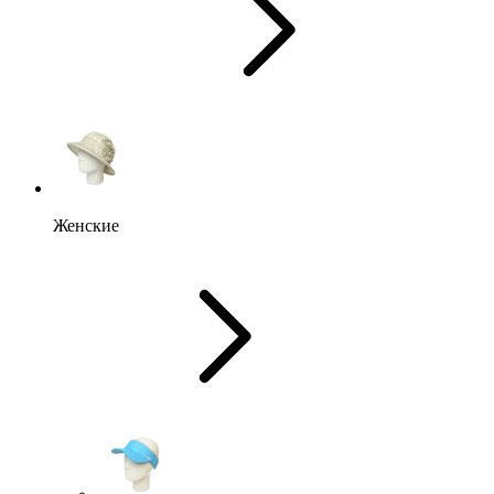
Женские