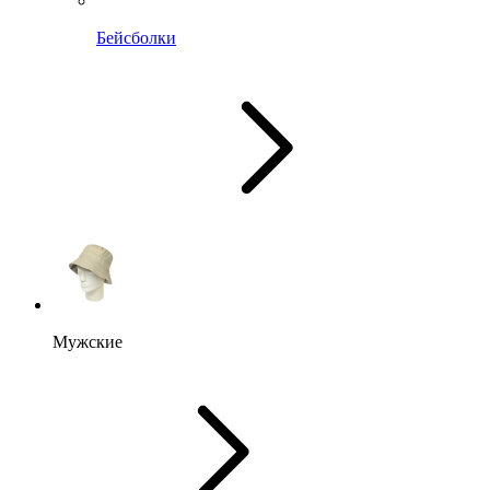
Бейсболки
Мужские