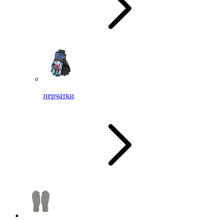
перчатки