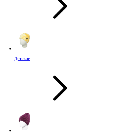
Детское