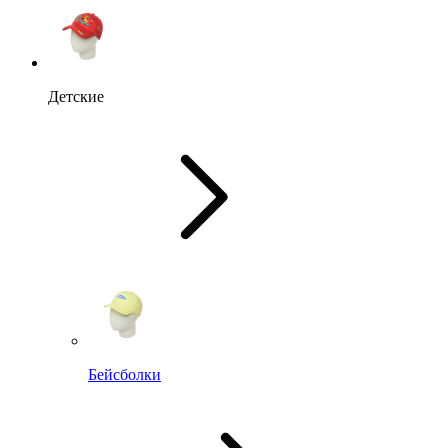
Детские
Бейсболки