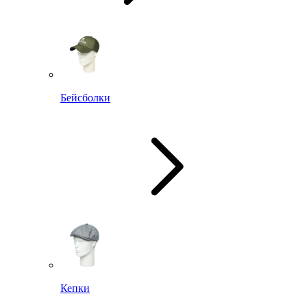
Бейсболки
Кепки