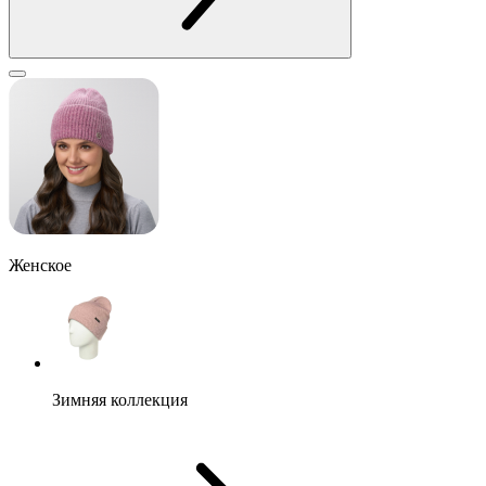
Женское
Зимняя коллекция