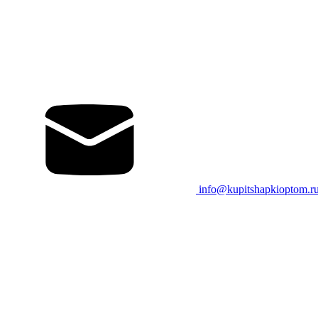
info@kupitshapkioptom.r