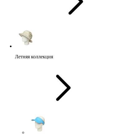
Летняя коллекция