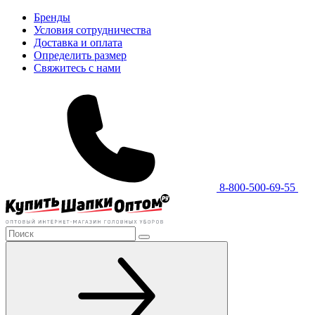
Бренды
Условия сотрудничества
Доставка и оплата
Определить размер
Свяжитесь с нами
8-800-500-69-55