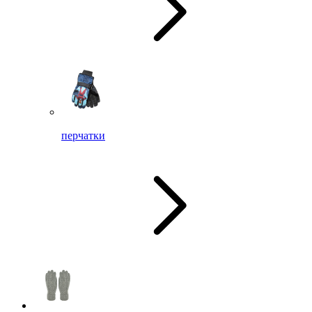
перчатки