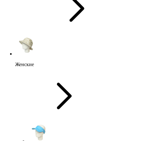
Женские