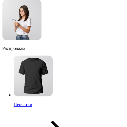
Распродажа
Перчатки