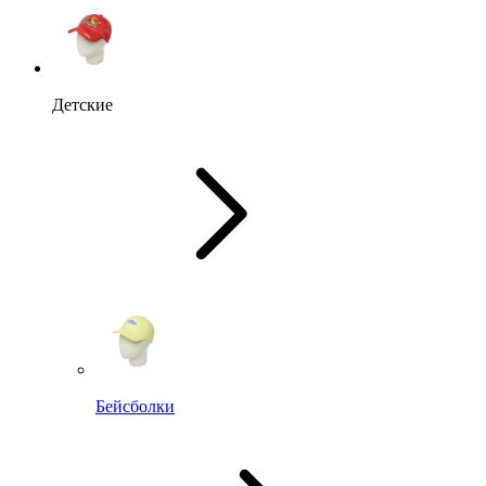
Детские
Бейсболки