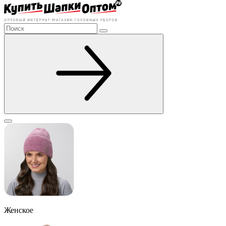
Женское