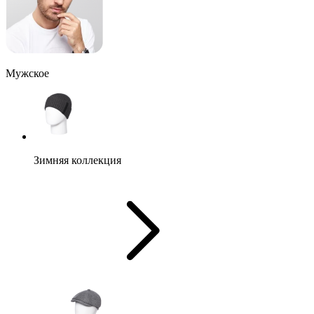
Мужское
Зимняя коллекция