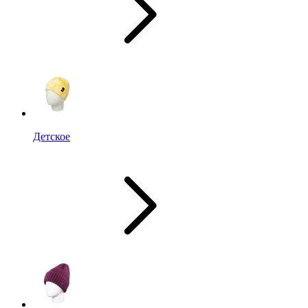
Детское