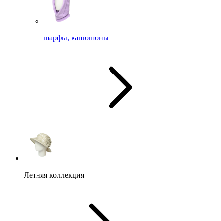
шарфы, капюшоны
Летняя коллекция