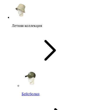
Летняя коллекция
Бейсболки