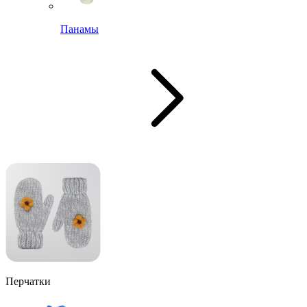
Панамы
Перчатки