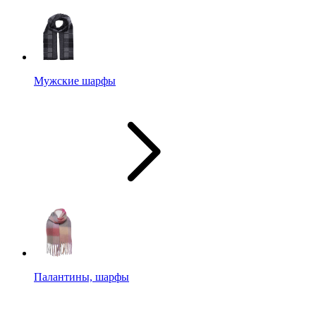
Мужские шарфы
Палантины, шарфы