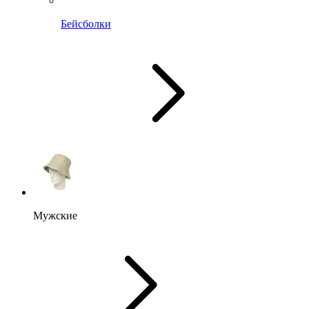
Бейсболки
Мужские