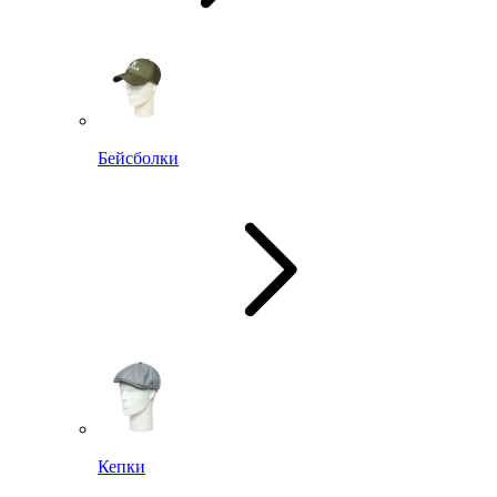
Бейсболки
Кепки