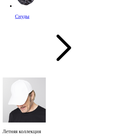
Снуды
Летняя коллекция