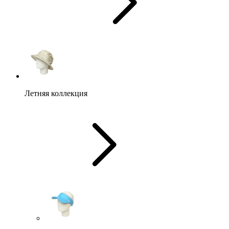
Летняя коллекция