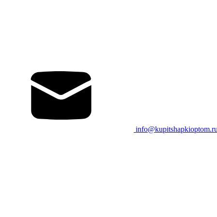
info@kupitshapkioptom.r