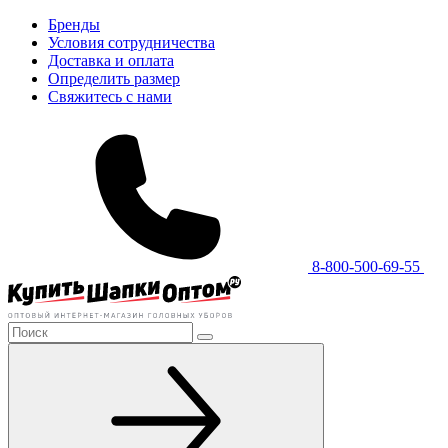
Бренды
Условия сотрудничества
Доставка и оплата
Определить размер
Свяжитесь с нами
8-800-500-69-55