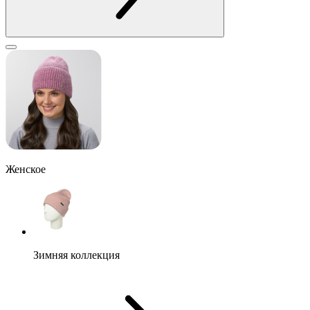
Женское
Зимняя коллекция