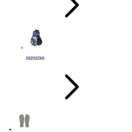
перчатки