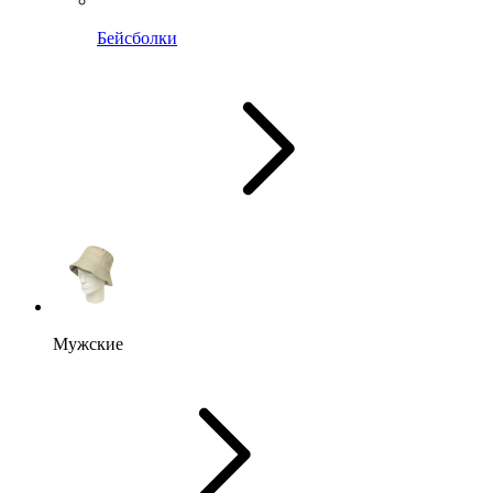
Бейсболки
Мужские