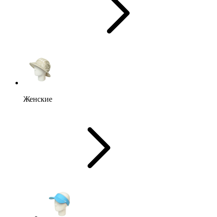
Женские