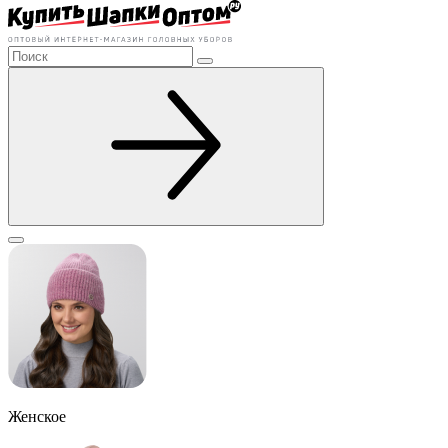
Женское