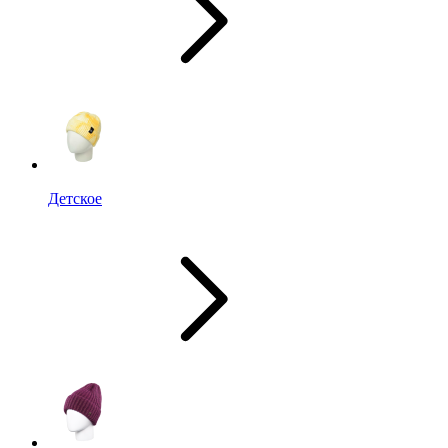
Детское