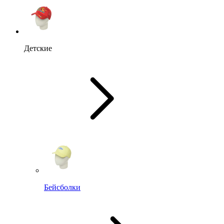
Детские
Бейсболки