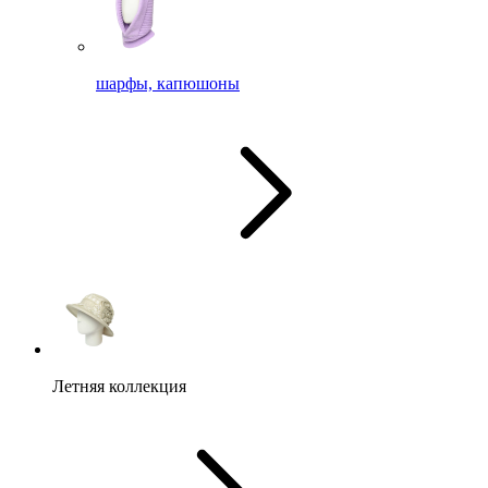
шарфы, капюшоны
Летняя коллекция