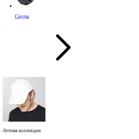
Снуды
Летняя коллекция