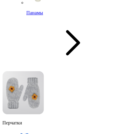
Панамы
Перчатки