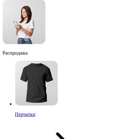
Распродажа
Перчатки