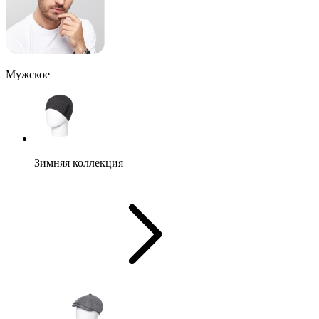
Мужское
Зимняя коллекция