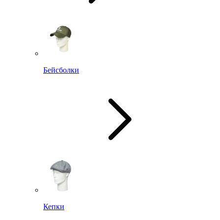
Бейсболки
Кепки