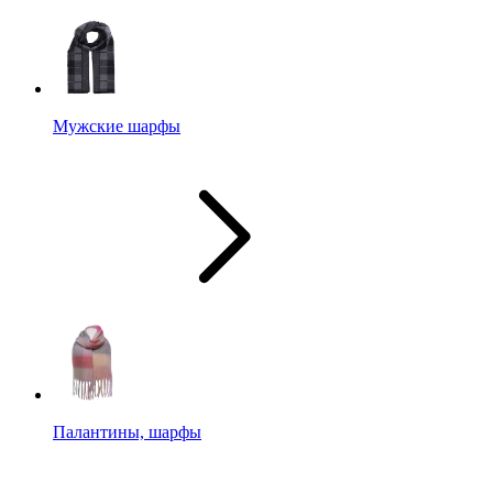
Мужские шарфы
Палантины, шарфы