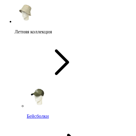
Летняя коллекция
Бейсболки