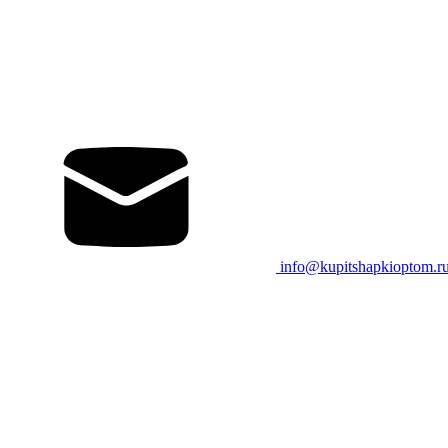
info@kupitshapkioptom.r