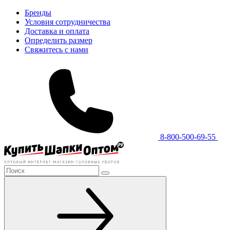
Бренды
Условия сотрудничества
Доставка и оплата
Определить размер
Свяжитесь с нами
8-800-500-69-55