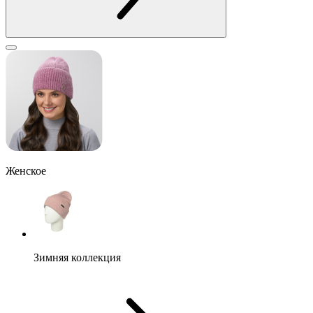
Женское
Зимняя коллекция