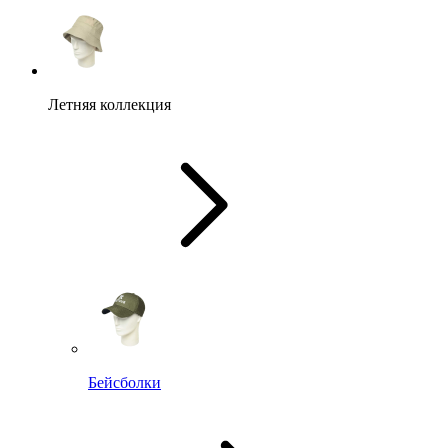
Летняя коллекция
Бейсболки