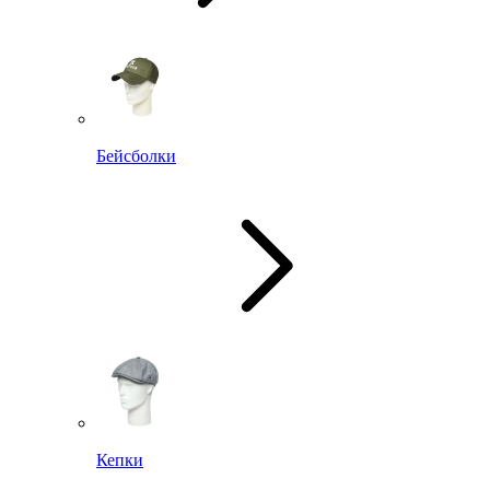
Бейсболки
Кепки