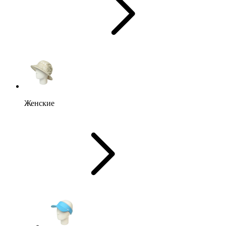
Женские