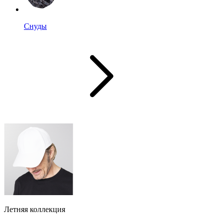
Снуды
Летняя коллекция