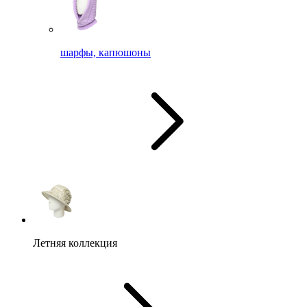
шарфы, капюшоны
Летняя коллекция