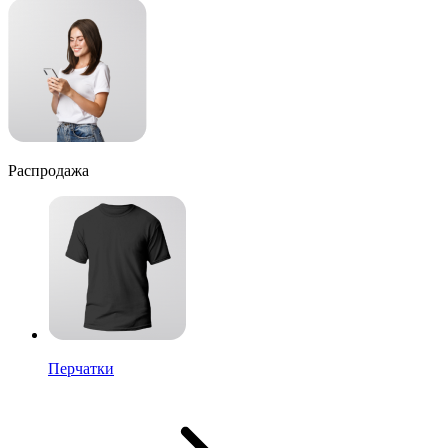
Распродажа
Перчатки