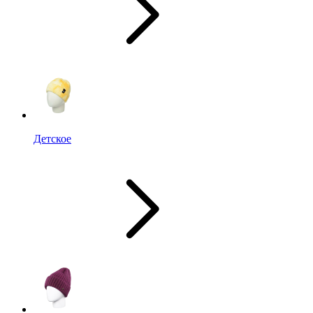
Детское