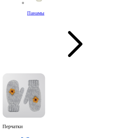
Панамы
Перчатки