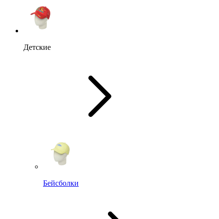
Детские
Бейсболки