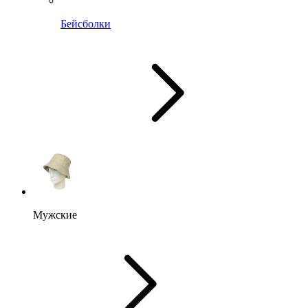
Бейсболки
Мужские