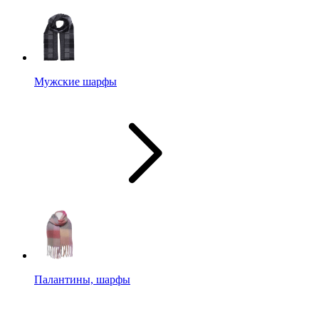
Мужские шарфы
Палантины, шарфы