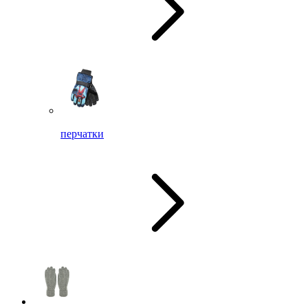
перчатки