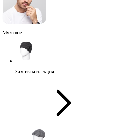
Мужское
Зимняя коллекция