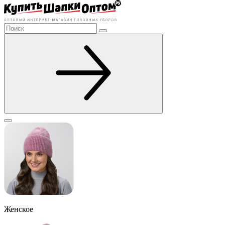
Женское