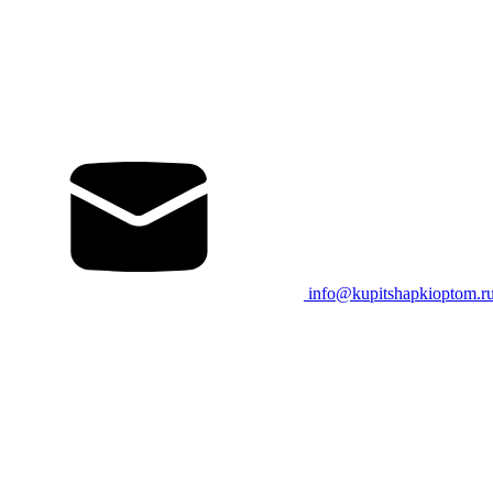
info@kupitshapkioptom.r