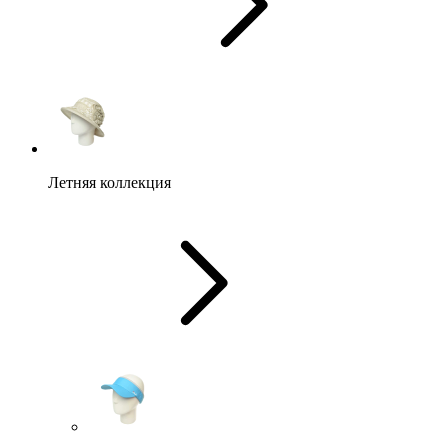
Летняя коллекция