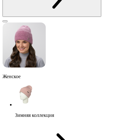
Женское
Зимняя коллекция