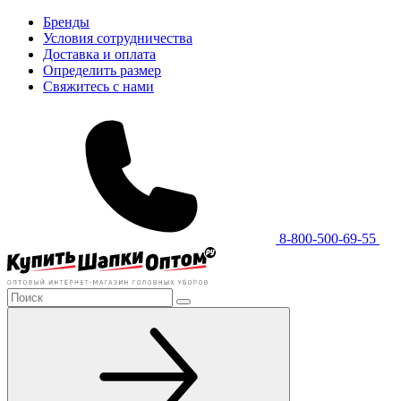
Бренды
Условия сотрудничества
Доставка и оплата
Определить размер
Свяжитесь с нами
8-800-500-69-55