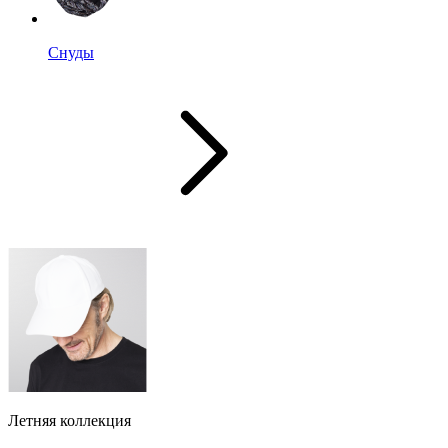
Снуды
Летняя коллекция