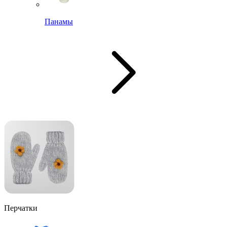
Панамы
Перчатки