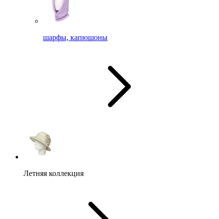
шарфы, капюшоны
Летняя коллекция