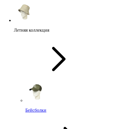
Летняя коллекция
Бейсболки