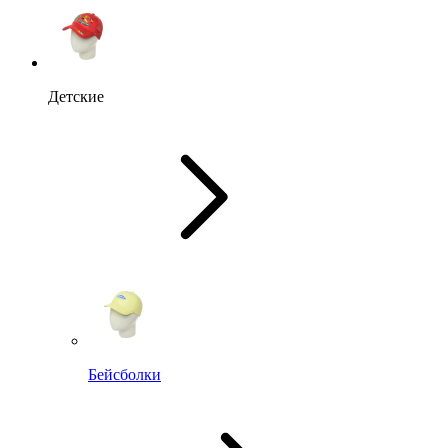
Детские
Бейсболки