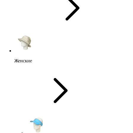
Женские