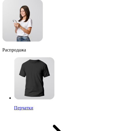
Распродажа
Перчатки