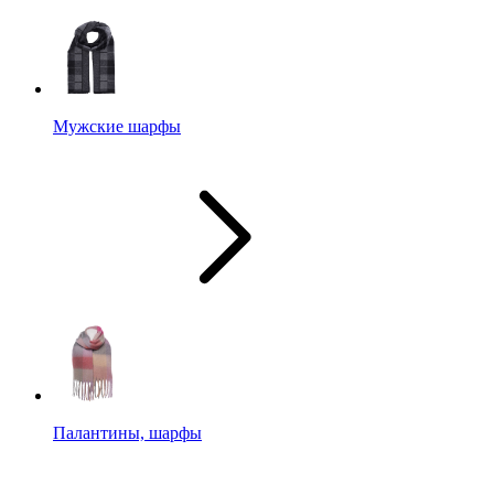
Мужские шарфы
Палантины, шарфы