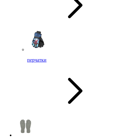
перчатки