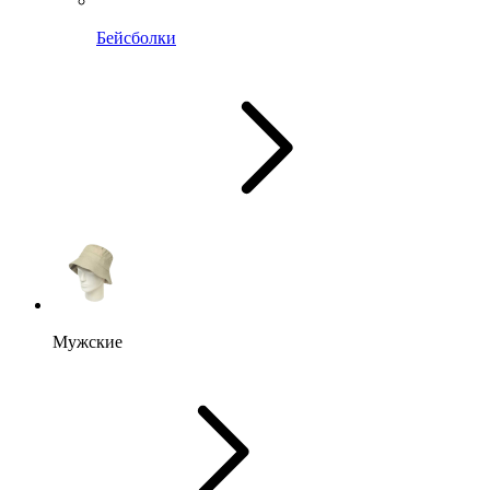
Бейсболки
Мужские