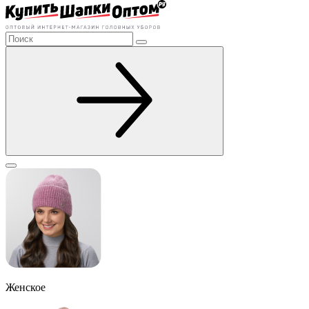
Женское