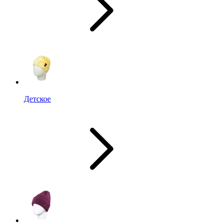
Детское