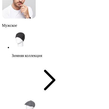
Мужское
Зимняя коллекция