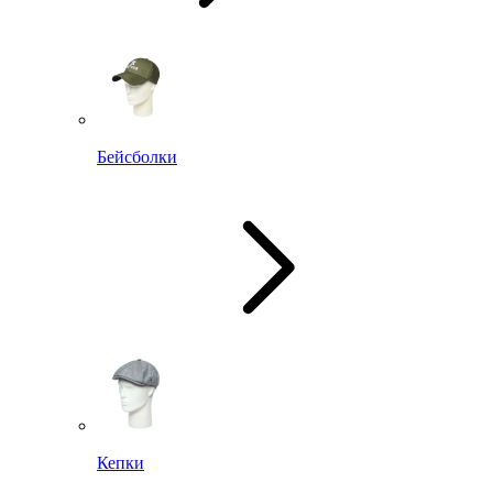
Бейсболки
Кепки