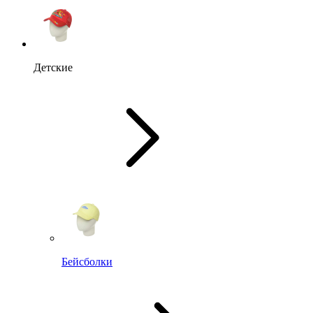
Детские
Бейсболки