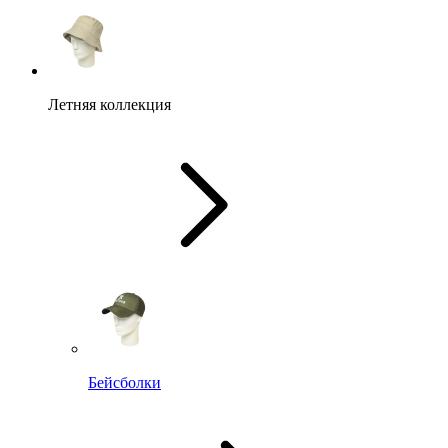
Летняя коллекция
Бейсболки