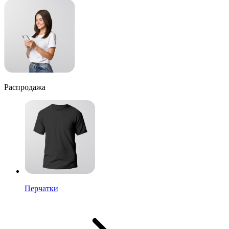
Распродажа
Перчатки