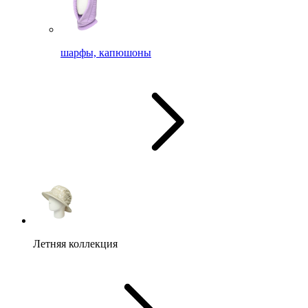
шарфы, капюшоны
Летняя коллекция