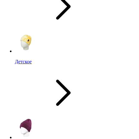
Детское