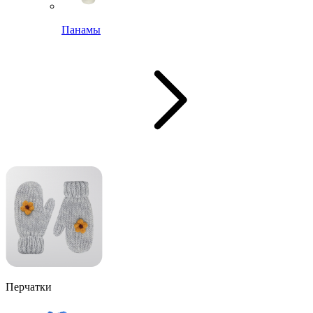
Панамы
Перчатки