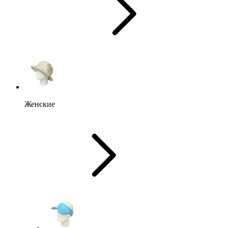
Женские