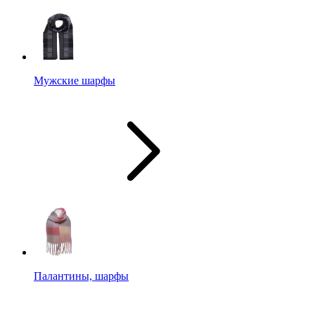
Мужские шарфы
Палантины, шарфы