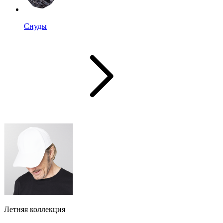
Снуды
Летняя коллекция