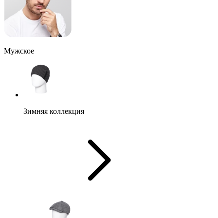
Мужское
Зимняя коллекция