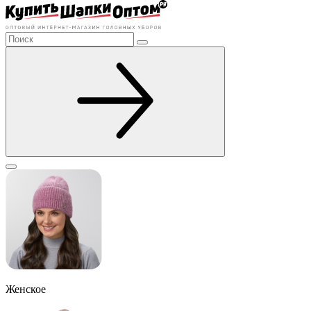
Женское