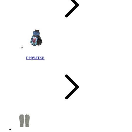
перчатки