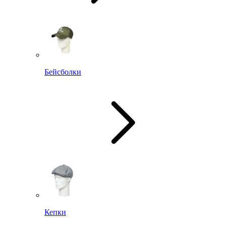
Бейсболки
Кепки