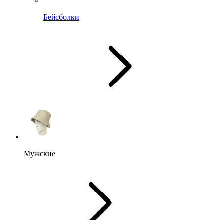
Бейсболки
Мужские