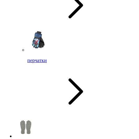
перчатки