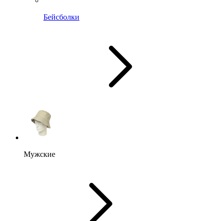
Бейсболки
Мужские