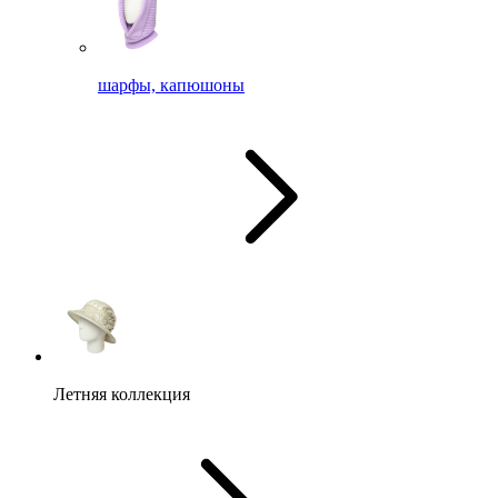
шарфы, капюшоны
Летняя коллекция