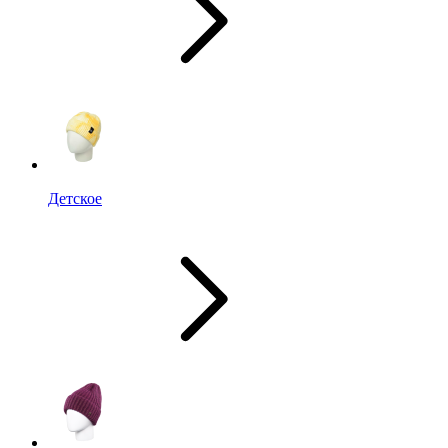
Детское