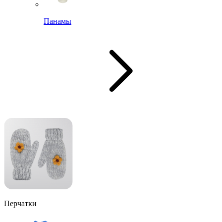
Панамы
Перчатки