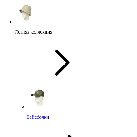
Летняя коллекция
Бейсболки