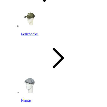
Бейсболки
Кепки