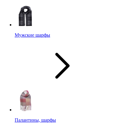
Мужские шарфы
Палантины, шарфы