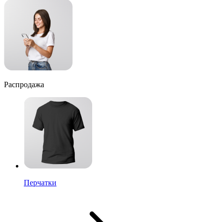
Распродажа
Перчатки