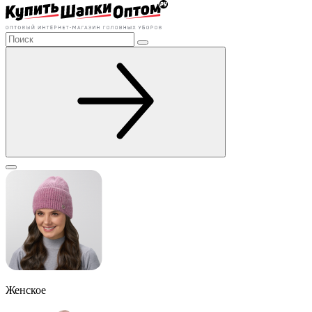
Женское