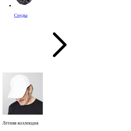
Снуды
Летняя коллекция