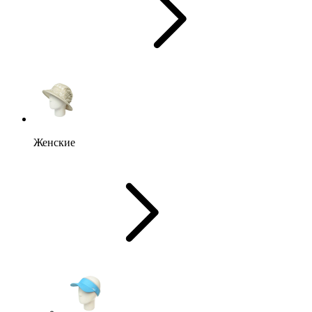
Женские