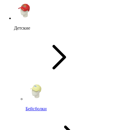
Детские
Бейсболки