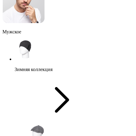
Мужское
Зимняя коллекция