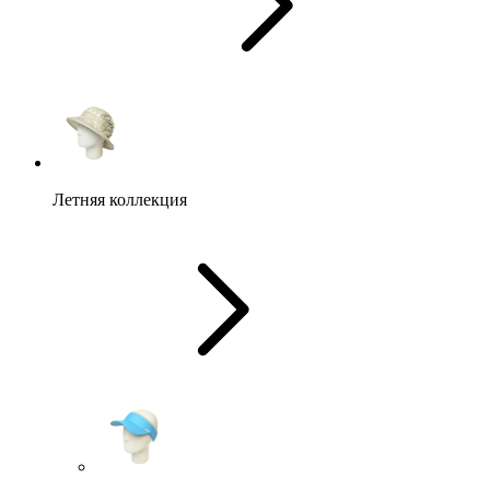
Летняя коллекция