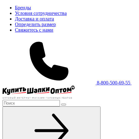
Бренды
Условия сотрудничества
Доставка и оплата
Определить размер
Свяжитесь с нами
8-800-500-69-55