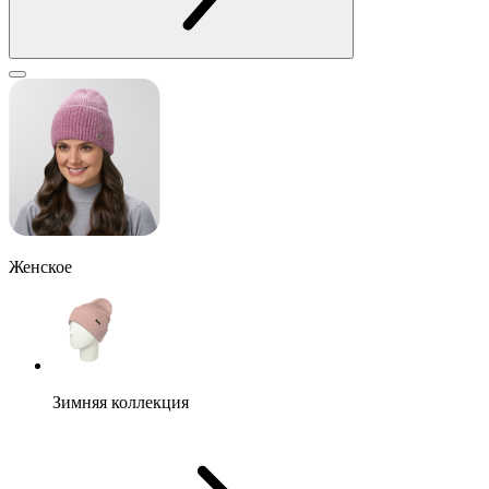
Женское
Зимняя коллекция