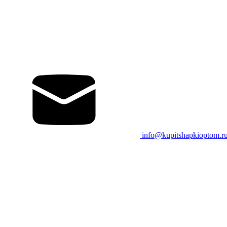
info@kupitshapkioptom.r