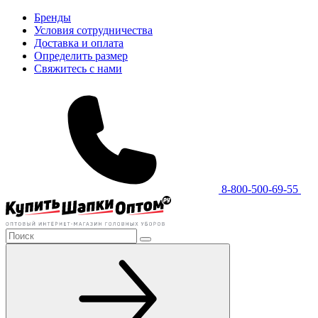
Бренды
Условия сотрудничества
Доставка и оплата
Определить размер
Свяжитесь с нами
8-800-500-69-55