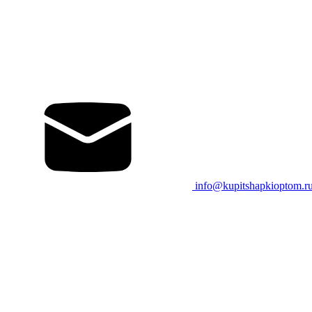
info@kupitshapkioptom.r