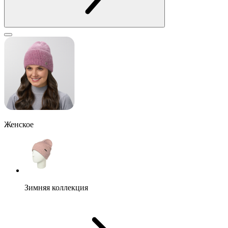
Женское
Зимняя коллекция