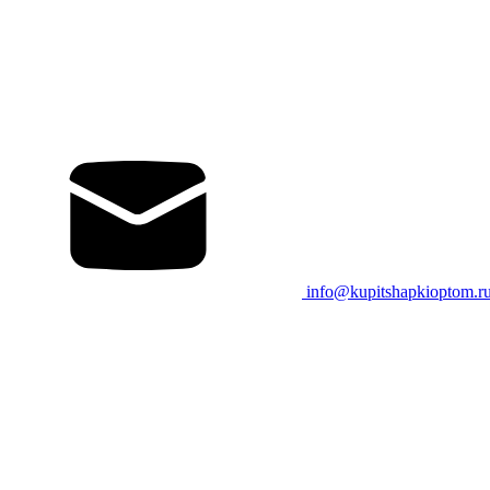
info@kupitshapkioptom.r