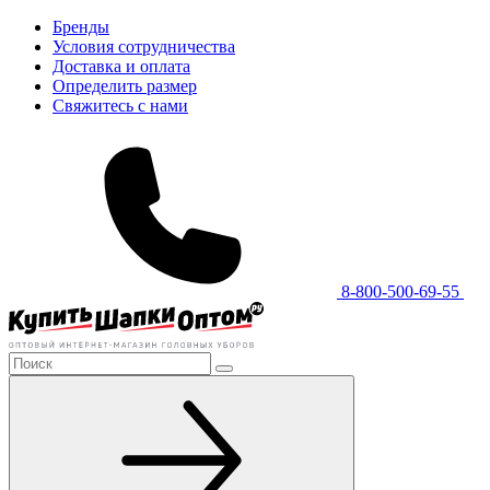
Бренды
Условия сотрудничества
Доставка и оплата
Определить размер
Свяжитесь с нами
8-800-500-69-55