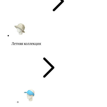
Летняя коллекция