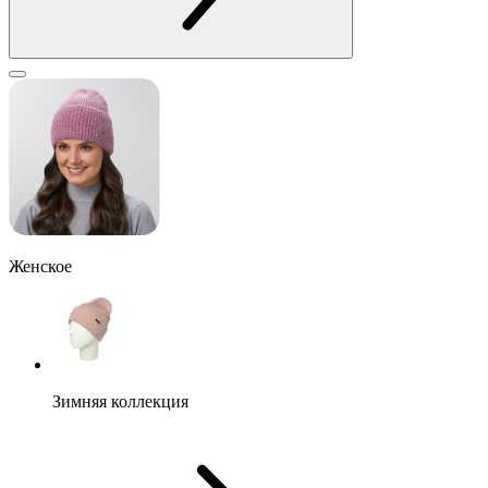
Женское
Зимняя коллекция