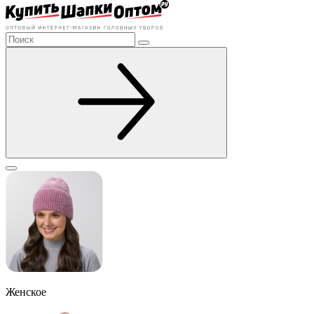
Женское