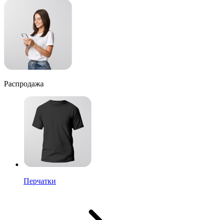
Распродажа
Перчатки