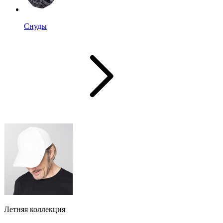
Снуды
Летняя коллекция