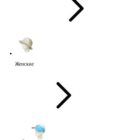
Женские