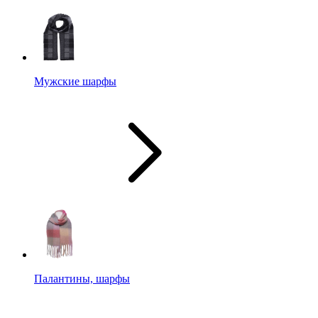
Мужские шарфы
Палантины, шарфы