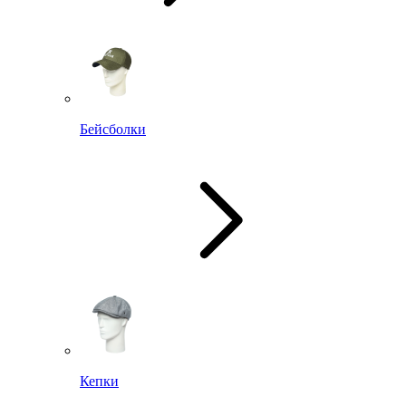
Бейсболки
Кепки