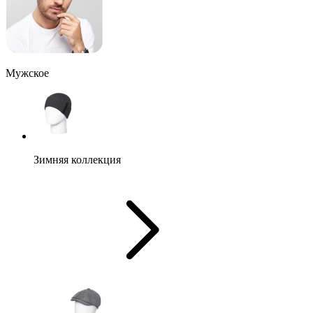
Мужское
Зимняя коллекция