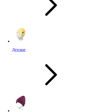
Детское