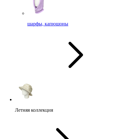
шарфы, капюшоны
Летняя коллекция