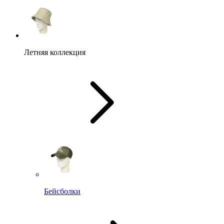
Летняя коллекция
Бейсболки