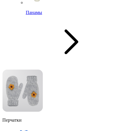
Панамы
Перчатки