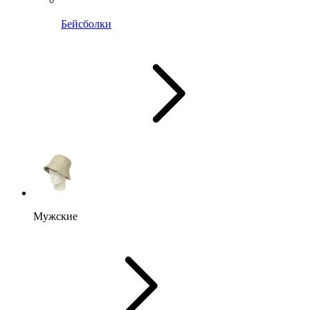
Бейсболки
Мужские