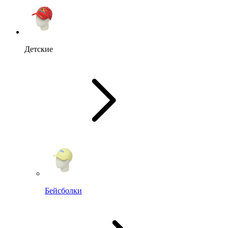
Детские
Бейсболки