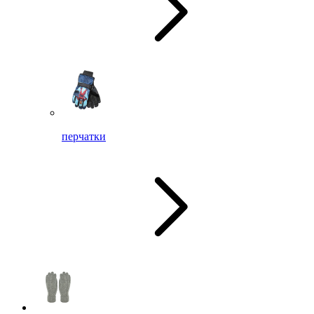
перчатки