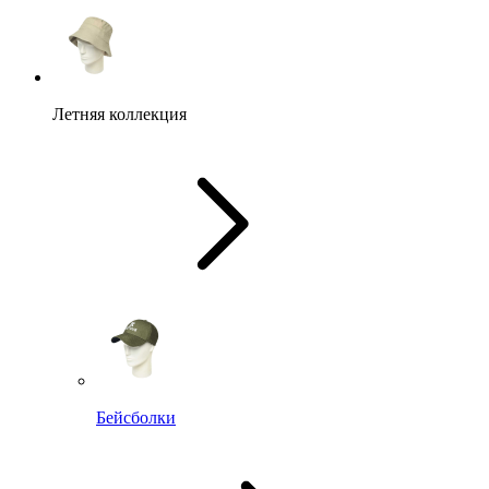
Летняя коллекция
Бейсболки