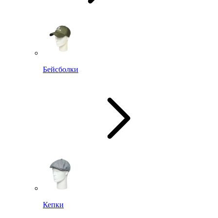
Бейсболки
Кепки