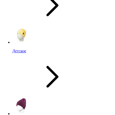
Детское