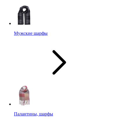
Мужские шарфы
Палантины, шарфы