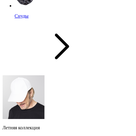
Снуды
Летняя коллекция