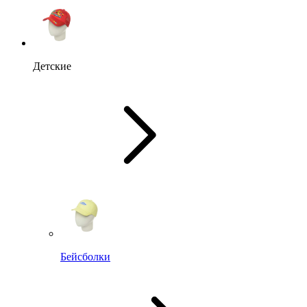
Детские
Бейсболки