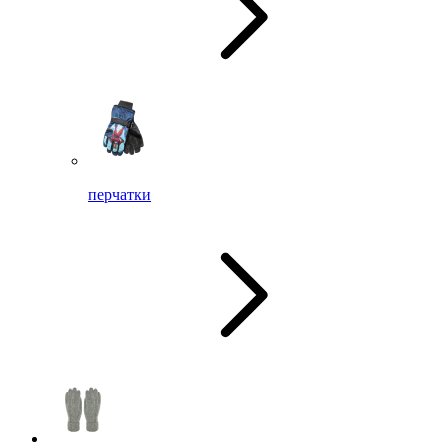
перчатки