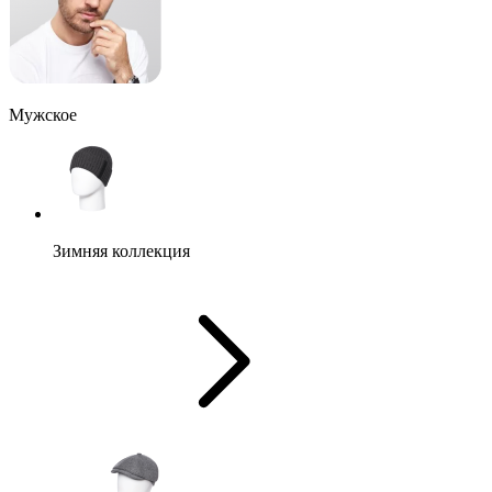
Мужское
Зимняя коллекция