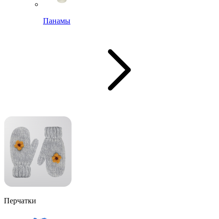
Панамы
Перчатки