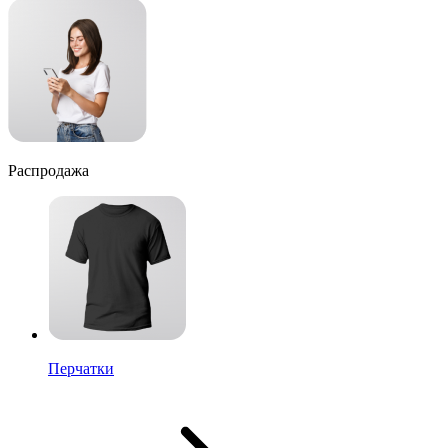
Распродажа
Перчатки