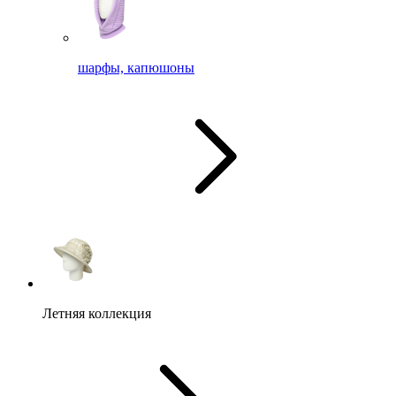
шарфы, капюшоны
Летняя коллекция