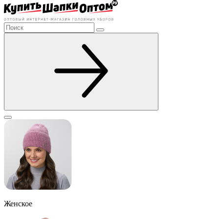
Женское