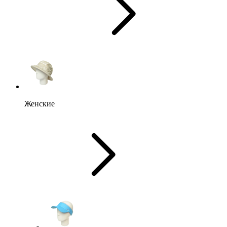
Женские