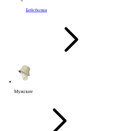
Бейсболки
Мужские