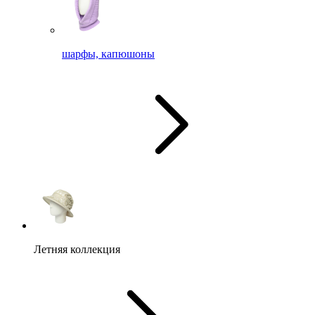
шарфы, капюшоны
Летняя коллекция