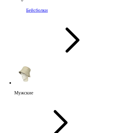
Бейсболки
Мужские