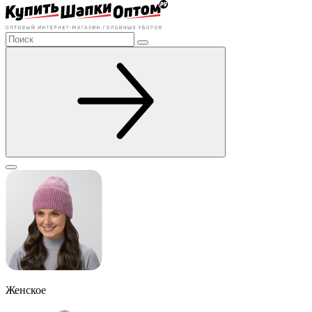
Женское