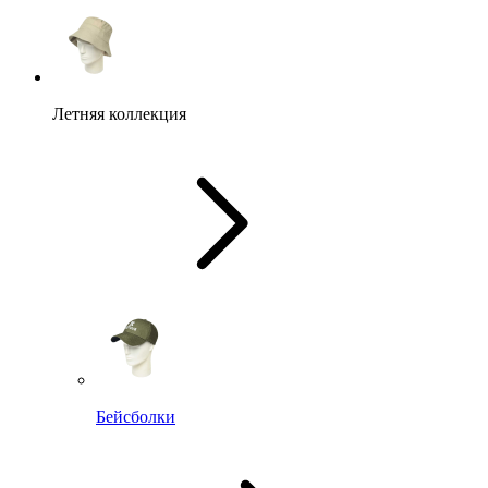
Летняя коллекция
Бейсболки