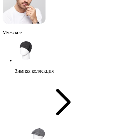
Мужское
Зимняя коллекция