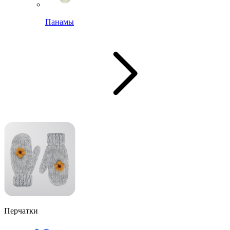
Панамы
Перчатки