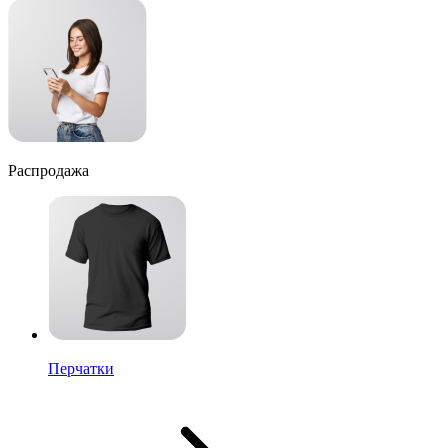
Распродажа
Перчатки