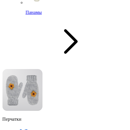
Панамы
Перчатки