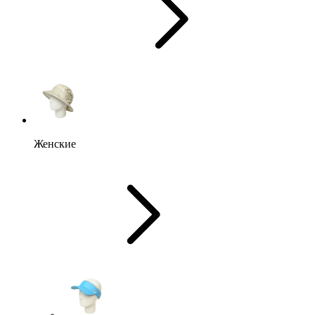
Женские