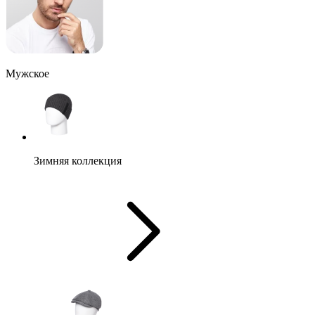
Мужское
Зимняя коллекция