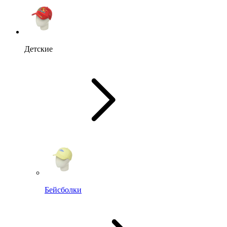
Детские
Бейсболки