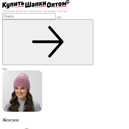
Женское