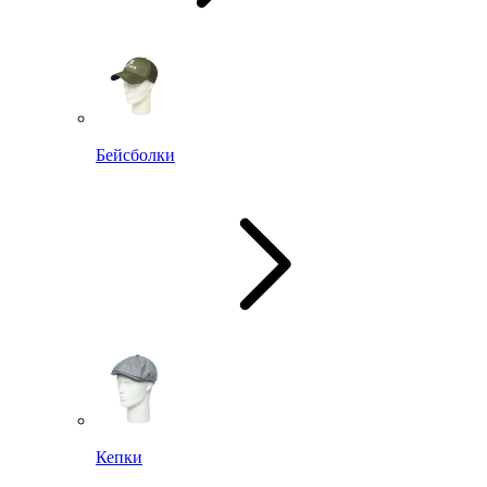
Бейсболки
Кепки