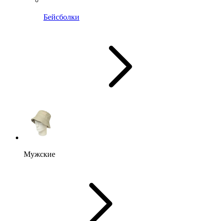
Бейсболки
Мужские