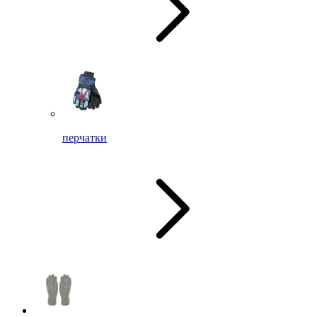
перчатки