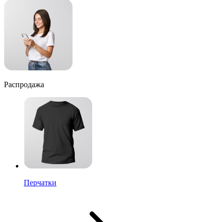
Распродажа
Перчатки