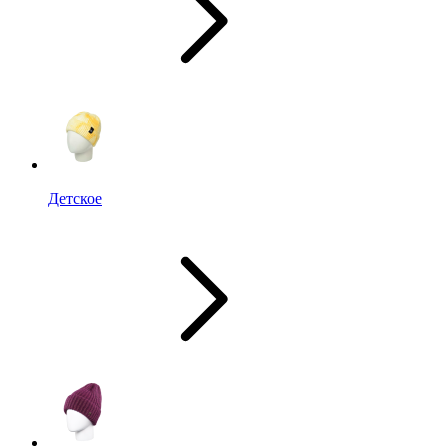
Детское