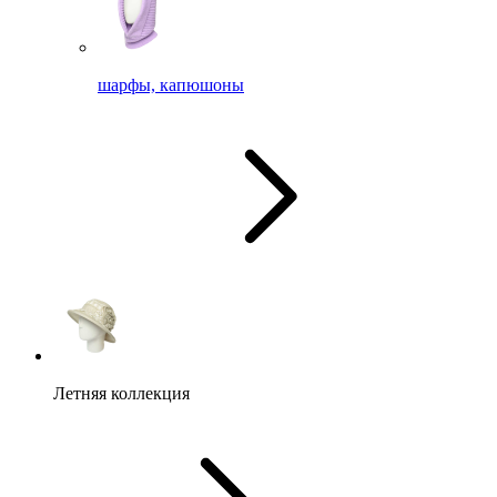
шарфы, капюшоны
Летняя коллекция