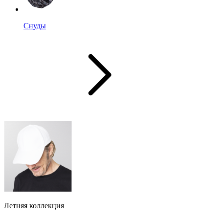
Снуды
Летняя коллекция