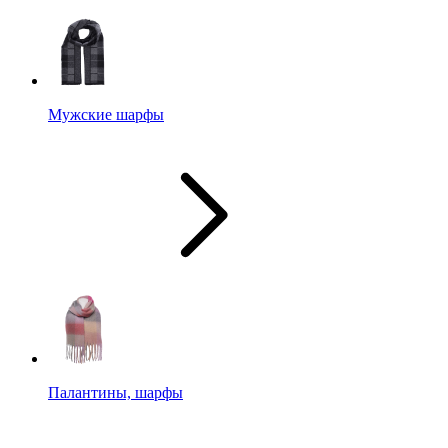
Мужские шарфы
Палантины, шарфы