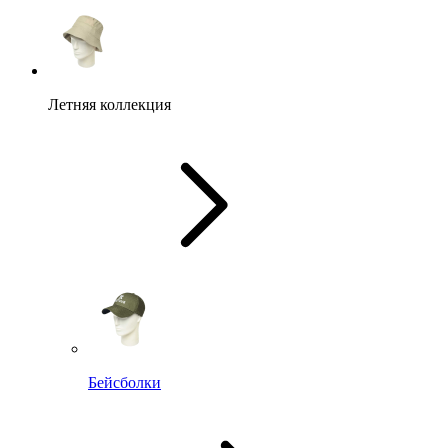
Летняя коллекция
Бейсболки