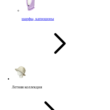
шарфы, капюшоны
Летняя коллекция