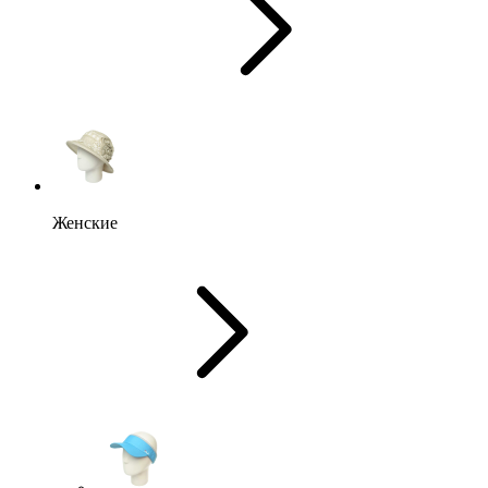
Женские