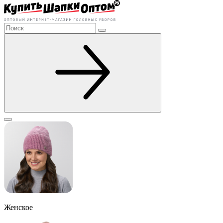
Женское