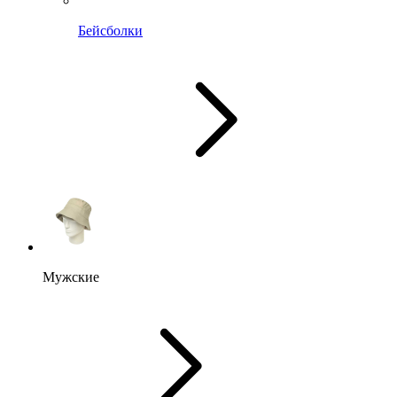
Бейсболки
Мужские