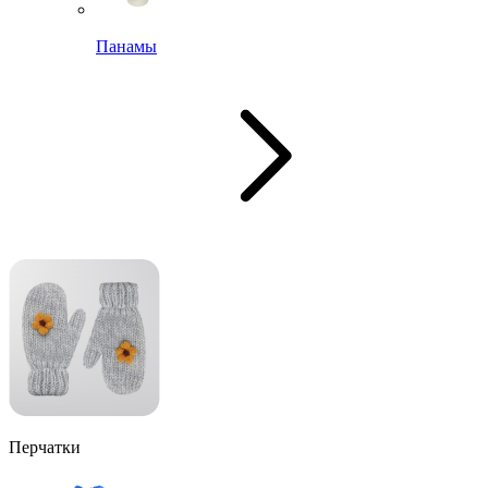
Панамы
Перчатки