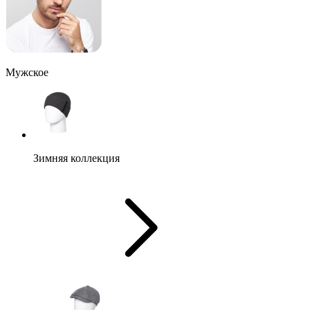
Мужское
Зимняя коллекция