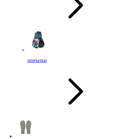
перчатки