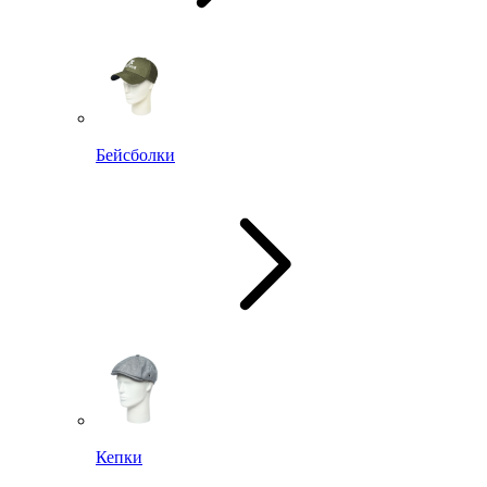
Бейсболки
Кепки