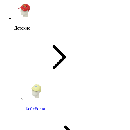
Детские
Бейсболки