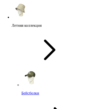
Летняя коллекция
Бейсболки