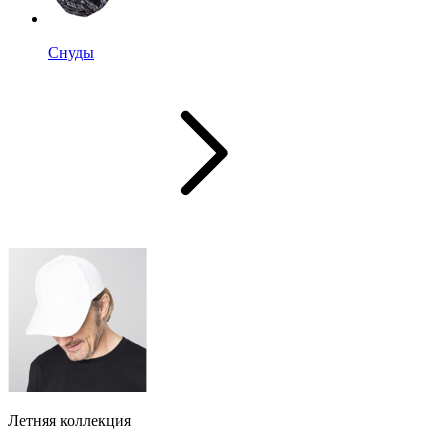
Снуды
Летняя коллекция