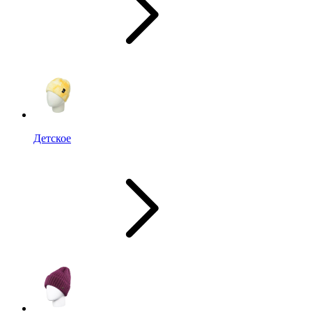
Детское