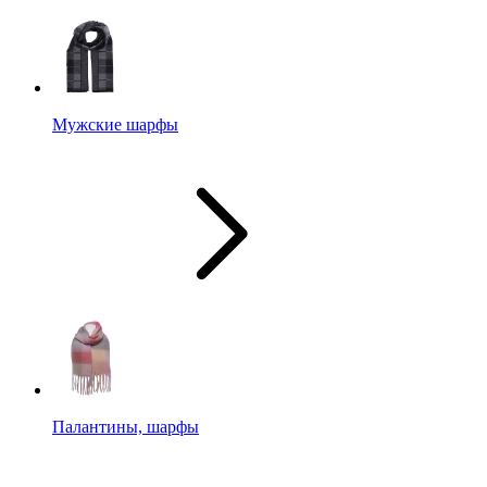
Мужские шарфы
Палантины, шарфы