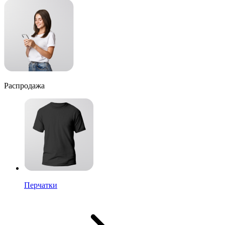
Распродажа
Перчатки